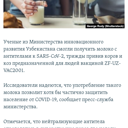
Ученые из Министерства инновационного
развития Узбекистана смогли получить молоко с
антителами к SARS-CoV-2, трижды привив коров и
коз предназначенной для людей вакциной ZF-UZ-
VAC2001.
Исследователи надеются, что употребление такого
молока позволит хотя бы частично защитить
население от COVID-19, сообщает пресс-служба
министерства.
Отмечается, что нейтрализующие антитела