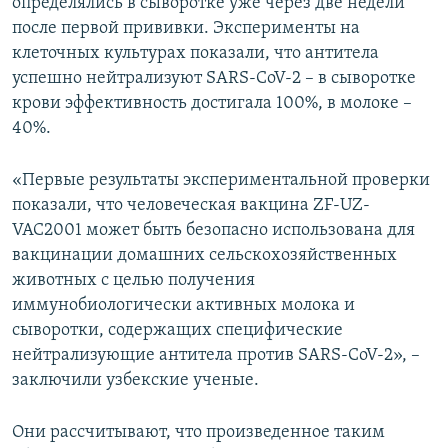
определялись в сыворотке уже через две недели
после первой прививки. Эксперименты на
клеточных культурах показали, что антитела
успешно нейтрализуют SARS-CoV-2 – в сыворотке
крови эффективность достигала 100%, в молоке –
40%.
«Первые результаты экспериментальной проверки
показали, что человеческая вакцина ZF-UZ-
VAC2001 может быть безопасно использована для
вакцинации домашних сельскохозяйственных
животных с целью получения
иммунобиологически активных молока и
сыворотки, содержащих специфические
нейтрализующие антитела против SARS-CoV-2», –
заключили узбекские ученые.
Они рассчитывают, что произведенное таким