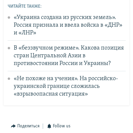
ЧИТАЙТЕ ТАКЖЕ:
«Украина создана из русских земель».
Россия признала и ввела войска в «ДНР»
и «ЛНР»
В «беззвучном режиме». Какова позиция
стран Центральной Азии в
противостоянии России и Украины?
«Не похоже на учения». На российско-
украинской границе сложилась
«взрывоопасная ситуация»
Поделиться
Follow us