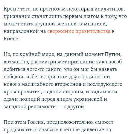
Кроме того, по прогнозам некоторых аналитиков,
признание станет лишь первым шагом к тому, что
может стать крупной военной кампанией,
направленной на
свержение правительства
в
Киеве.
Но, по крайней мере, на данный момент Путин,
возможно, рассматривает признание как способ
добиться чего-то такого, что он мог бы назвать
победой, избегая при этом двух крайностей —
нового масштабного вторжения и последующего
кровопролития, с одной стороны, и видимости
сдачи позиций перед лицом украинской и
западной решимости — с другой.
При этом Россия, предположительно, сможет
продолжать оказывать военное давление на