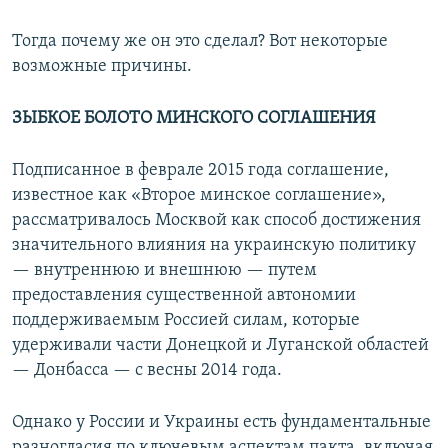
Тогда почему же он это сделал? Вот некоторые
возможные причины.
ЗЫБКОЕ БОЛОТО МИНСКОГО СОГЛАШЕНИЯ
Подписанное в феврале 2015 года соглашение,
известное как «Второе минское соглашение»,
рассматривалось Москвой как способ достижения
значительного влияния на украинскую политику
— внутреннюю и внешнюю — путем
предоставления существенной автономии
поддерживаемым Россией силам, которые
удерживали части Донецкой и Луганской областей
— Донбасса — с весны 2014 года.
Однако у России и Украины есть фундаментальные
разногласия по ключевым аспектам пакта, включая