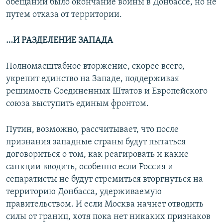
обещаний было окончание войны в Донбассе, но не
путем отказа от территории.
…И РАЗДЕЛЕНИЕ ЗАПАДА
Полномасштабное вторжение, скорее всего,
укрепит единство на Западе, поддерживая
решимость Соединенных Штатов и Европейского
союза выступить единым фронтом.
Путин, возможно, рассчитывает, что после
признания западные страны будут пытаться
договориться о том, как реагировать и какие
санкции вводить, особенно если Россия и
сепаратисты не будут стремиться вторгнуться на
территорию Донбасса, удерживаемую
правительством. И если Москва начнет отводить
силы от границ, хотя пока нет никаких признаков