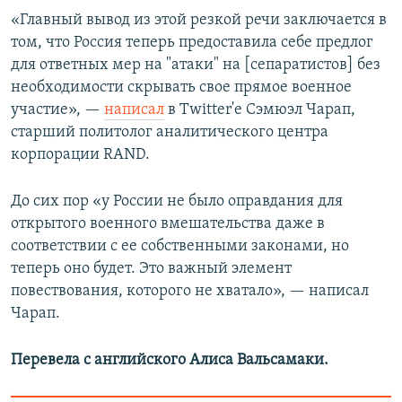
«Главный вывод из этой резкой речи заключается в
том, что Россия теперь предоставила себе предлог
для ответных мер на "атаки" на [сепаратистов] без
необходимости скрывать свое прямое военное
участие», —
написал
в Twitter'е Сэмюэл Чарап,
старший политолог аналитического центра
корпорации RAND.
До сих пор «у России не было оправдания для
открытого военного вмешательства даже в
соответствии с ее собственными законами, но
теперь оно будет. Это важный элемент
повествования, которого не хватало», — написал
Чарап.
Перевела с английского Алиса Вальсамаки.