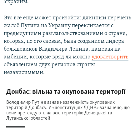
Украины.
Это всё еще может произойти: длинный перечень
жалоб Путина на Украину перекликается с
предыдущими разглагольствованиями о стране,
которая, по его словам, была созданием лидера
большевиков Владимира Ленина, намекая на
амбиции, которые вряд ли можно
удовлетворить
объявлением двух регионов страны
независимыми.