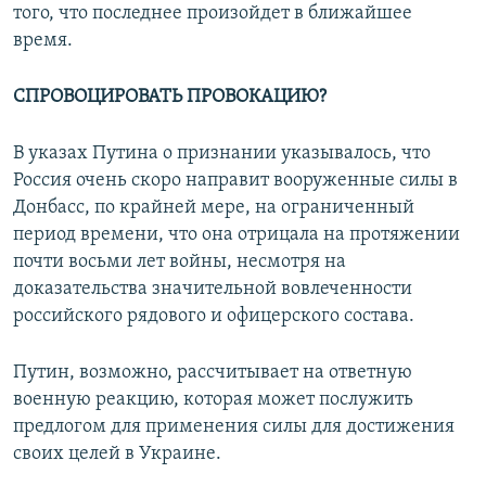
того, что последнее произойдет в ближайшее
время.
СПРОВОЦИРОВАТЬ ПРОВОКАЦИЮ?
В указах Путина о признании указывалось, что
Россия очень скоро направит вооруженные силы в
Донбасс, по крайней мере, на ограниченный
период времени, что она отрицала на протяжении
почти восьми лет войны, несмотря на
доказательства значительной вовлеченности
российского рядового и офицерского состава.
Путин, возможно, рассчитывает на ответную
военную реакцию, которая может послужить
предлогом для применения силы для достижения
своих целей в Украине.