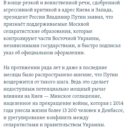
В конце резкой и воинственной речи, сдобренной
агрессивной критикой в адрес Киева и Запада,
президент России Владимир Путин заявил, что
признаёт поддерживаемые Москвой
сепаратистские образования, которые
контролируют части Восточной Украины,
независимыми государствами, и быстро подписал
указ об официальном оформлении.
На протяжении ряда лет и даже в последние
месяцы было распространено мнение, что Путин
воздержится от такого шага. Ведь это сделает
недоступным потенциально мощный рычаг
влияния на Киев — Минское соглашение,
нацеленное на прекращение войны, которая с 2014
года унесла жизни более 13 200 человек в Донбассе,
и урегулирование конфликта между
сепаратистами и правительством Украины.