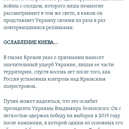
войны с соседом, которого лишь немногие
рассматривают в том же свете, в каком он
представляет Украину своими из раза в раз
повторяющимися репликами.
ОСЛАБЛЕНИЕ КИЕВА…
В глазах Кремля указ о признании нанесет
значительный ущерб Украине, лишая ее части
территории, спустя восемь лет после того, как
Россия установила контроль над Крымским
полуостровом.
Путин может надеяться, что это ослабит
президента Украины Владимира Зеленского. Он с
легкостью одержал победу на выборах в 2019 году
после кампании, в которой одним из основных его