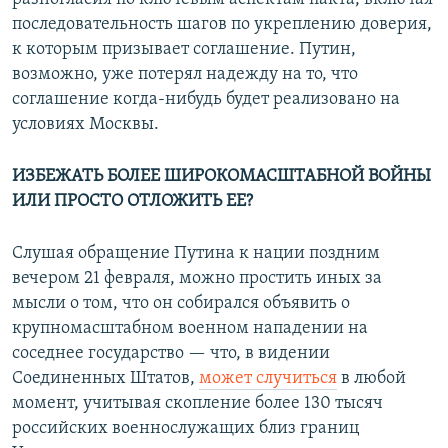
последовательность шагов по укреплению доверия,
к которым призывает соглашение. Путин,
возможно, уже потерял надежду на то, что
соглашение когда-нибудь будет реализовано на
условиях Москвы.
ИЗБЕЖАТЬ БОЛЕЕ ШИРОКОМАСШТАБНОЙ ВОЙНЫ
ИЛИ ПРОСТО ОТЛОЖИТЬ ЕЕ?
Слушая обращение Путина к нации поздним
вечером 21 февраля, можно простить иных за
мысли о том, что он собирался объявить о
крупномасштабном военном нападении на
соседнее государство — что, в видении
Соединенных Штатов,
может случиться
в любой
момент, учитывая скопление более 130 тысяч
российских военнослужащих близ границ