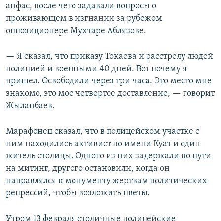
анфас, после чего задавали вопросы о
проживающем в изгнании за рубежом
оппозиционере Мухтаре Аблязове.
— Я сказал, что приказу Токаева и расстрелу людей
полицией и военными 40 дней. Вот почему я
пришел. Освободили через три часа. Это место мне
знакомо, это мое четвертое доставление, — говорит
Жыланбаев.
Марафонец сказал, что в полицейском участке с
ним находились активист по имени Куат и один
житель столицы. Одного из них задержали по пути
на митинг, другого остановили, когда он
направлялся к монументу жертвам политических
репрессий, чтобы возложить цветы.
Утром 13 февраля столичные полицейские