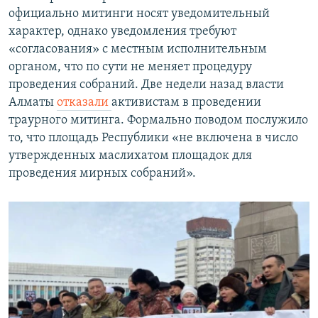
официально митинги носят уведомительный
характер, однако уведомления требуют
«согласования» с местным исполнительным
органом, что по сути не меняет процедуру
проведения собраний. Две недели назад власти
Алматы
отказали
активистам в проведении
траурного митинга. Формально поводом послужило
то, что площадь Республики «не включена в число
утвержденных маслихатом площадок для
проведения мирных собраний».