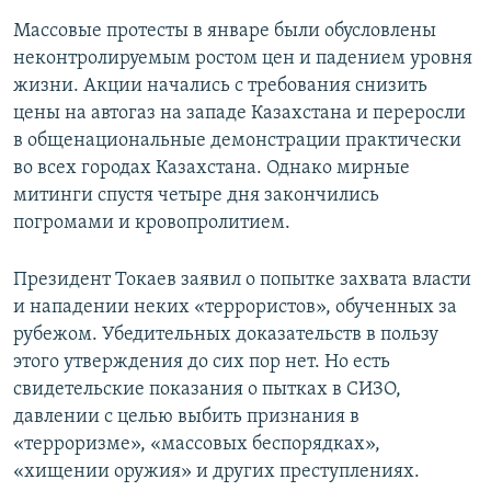
Массовые протесты в январе были обусловлены
неконтролируемым ростом цен и падением уровня
жизни. Акции начались с требования снизить
цены на автогаз на западе Казахстана и переросли
в общенациональные демонстрации практически
во всех городах Казахстана. Однако мирные
митинги спустя четыре дня закончились
погромами и кровопролитием.
Президент Токаев заявил о попытке захвата власти
и нападении неких «террористов», обученных за
рубежом. Убедительных доказательств в пользу
этого утверждения до сих пор нет. Но есть
свидетельские показания о пытках в СИЗО,
давлении с целью выбить признания в
«терроризме», «массовых беспорядках»,
«хищении оружия» и других преступлениях.