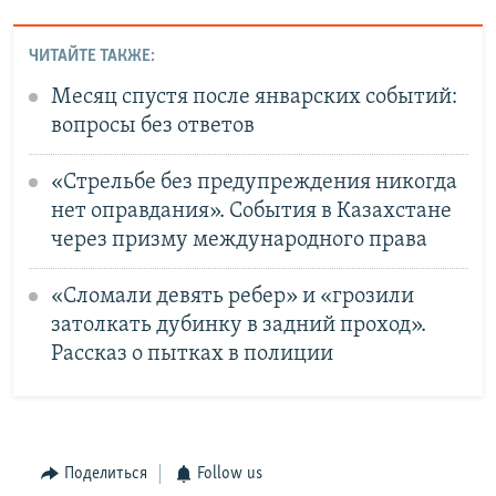
ЧИТАЙТЕ ТАКЖЕ:
Месяц спустя после январских событий:
вопросы без ответов
«Стрельбе без предупреждения никогда
нет оправдания». События в Казахстане
через призму международного права
«Сломали девять ребер» и «грозили
затолкать дубинку в задний проход».
Рассказ о пытках в полиции
Поделиться
Follow us