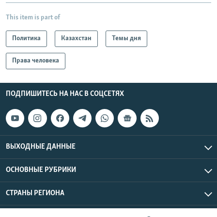
This item is part of
Политика
Казахстан
Темы дня
Права человека
ПОДПИШИТЕСЬ НА НАС В СОЦСЕТЯХ
ВЫХОДНЫЕ ДАННЫЕ
ОСНОВНЫЕ РУБРИКИ
СТРАНЫ РЕГИОНА