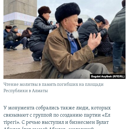
Чтение молитвы в память погибших на площади
Республики в Алматы
У монумента собрались также люди, которых
связывают с группой по созданию партии «Ел
тірегі». С речью выступил и бизнесмен Булат