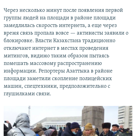
Через несколько минут после появления первой
группы людей на площади в районе площади
замедлилась скорость интернета, а еще через
время связь пропала вовсе — активисты заявили о
блокировке. Власти Казахстана традиционно
отключают интернет в местах проведения
митингов, видимо таким образом пытаясь
помешать массовому распространению
информации. Репортеры Азаттыка в районе
площади заметили скопление полицейских
машин, спецтехники, предположительно с
глушилками связи.