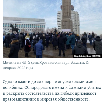
Митинг на 40-й день Кровавого января. Алматы, 13
февраля 2022 года
Однако власти до сих пор не опубликовали имен
погибших. Обнародовать имена и фамилии убитых
и раскрыть обстоятельства их гибели призывают
правозащитники и мировая общественность.