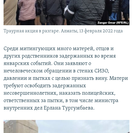
Траурная акция в разгаре. Алматы, 13 февраля 2022 года
Среди митингующих много матерей, отцов и
других родственников задержанных во время
январских событий. Они заявляют о
нечеловеческом обращении в стенах СИЗО,
давлении и пытках с целью признать вину. Матери
требуют освободить задержанных
несовершеннолетних, наказать полицейских,
ответственных за пытки, в том числе министра
внутренних дел Ерлана Тургумбаева.