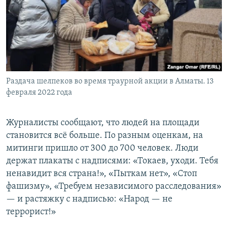
Раздача шелпеков во время траурной акции в Алматы. 13
февраля 2022 года
Журналисты сообщают, что людей на площади
становится всё больше. По разным оценкам, на
митинги пришло от 300 до 700 человек. Люди
держат плакаты с надписями: «Токаев, уходи. Тебя
ненавидит вся страна!», «Пыткам нет», «Стоп
фашизму», «Требуем независимого расследования»
— и растяжку с надписью: «Народ — не
террорист!»