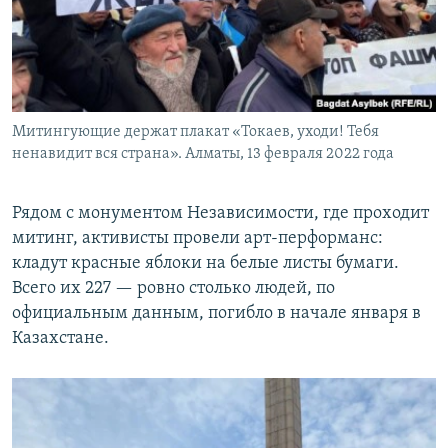
Митингующие держат плакат «Токаев, уходи! Тебя
ненавидит вся страна». Алматы, 13 февраля 2022 года
Рядом с монументом Независимости, где проходит
митинг, активисты провели арт-перформанс:
кладут красные яблоки на белые листы бумаги.
Всего их 227 — ровно столько людей, по
официальным данным, погибло в начале января в
Казахстане.