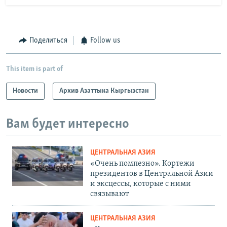
Поделиться
Follow us
This item is part of
Новости
Архив Азаттыка Кыргызстан
Вам будет интересно
ЦЕНТРАЛЬНАЯ АЗИЯ
«Очень помпезно». Кортежи
президентов в Центральной Азии
и эксцессы, которые с ними
связывают
ЦЕНТРАЛЬНАЯ АЗИЯ