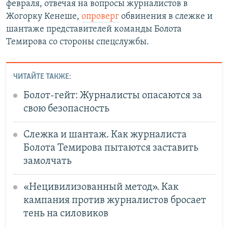
февраля, отвечая на вопросы журналистов в
Жогорку Кенеше,
опроверг
обвинения в слежке и
шантаже представителей команды Болота
Темирова со стороны спецслужбы.
ЧИТАЙТЕ ТАКЖЕ:
Болот-гейт: Журналисты опасаются за
свою безопасность
Слежка и шантаж. Как журналиста
Болота Темирова пытаются заставить
замолчать
«Нецивилизованный метод». Как
кампания против журналистов бросает
тень на силовиков