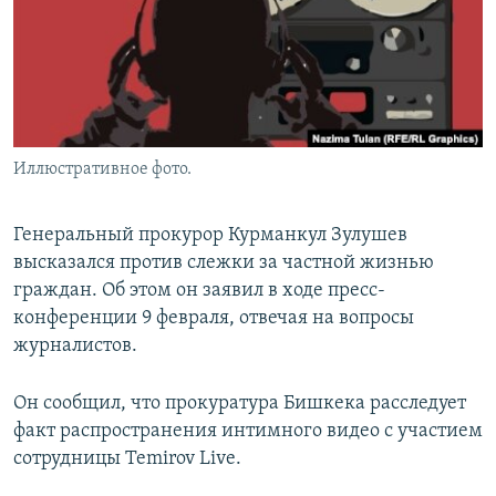
Иллюстративное фото.
Генеральный прокурор Курманкул Зулушев
высказался против слежки за частной жизнью
граждан. Об этом он заявил в ходе пресс-
конференции 9 февраля, отвечая на вопросы
журналистов.
Он сообщил, что прокуратура Бишкека расследует
факт распространения интимного видео с участием
сотрудницы Temirov Live.