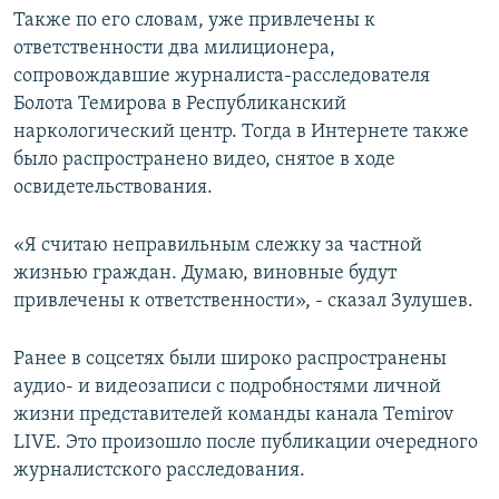
Также по его словам, уже привлечены к
ответственности два милиционера,
сопровождавшие журналиста-расследователя
Болота Темирова в Республиканский
наркологический центр. Тогда в Интернете также
было распространено видео, снятое в ходе
освидетельствования.
«Я считаю неправильным слежку за частной
жизнью граждан. Думаю, виновные будут
привлечены к ответственности», - сказал Зулушев.
Ранее в соцсетях были широко распространены
аудио- и видеозаписи с подробностями личной
жизни представителей команды канала Temirov
LIVE. Это произошло после публикации очередного
журналистского расследования.