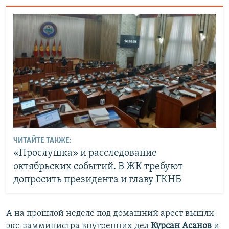
ЧИТАЙТЕ ТАКЖЕ:
«Прослушка» и расследование
октябрьских событий. В ЖК требуют
допросить президента и главу ГКНБ
А на прошлой неделе под домашний арест вышли
экс-замминистра внутренних дел
Курсан Асанов
и