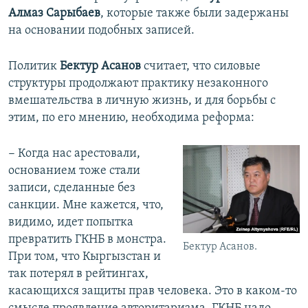
Алмаз Сарыбаев
, которые также были задержаны
на основании подобных записей.
Политик
Бектур Асанов
считает, что силовые
структуры продолжают практику незаконного
вмешательства в личную жизнь, и для борьбы с
этим, по его мнению, необходима реформа:
− Когда нас арестовали,
основанием тоже стали
записи, сделанные без
санкции. Мне кажется, что,
видимо, идет попытка
превратить ГКНБ в монстра.
Бектур Асанов.
При том, что Кыргызстан и
так потерял в рейтингах,
касающихся защиты прав человека. Это в каком-то