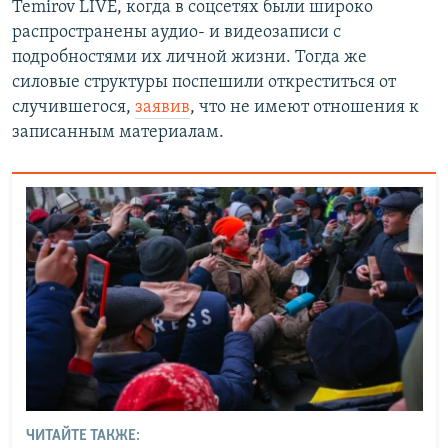
Temirov LIVE, когда в соцсетях были широко
распространены аудио- и видеозаписи с
подробностями их личной жизни. Тогда же
силовые структуры поспешили откреститься от
случившегося,
заявив
, что не имеют отношения к
записанным материалам.
ЧИТАЙТЕ ТАКЖЕ: