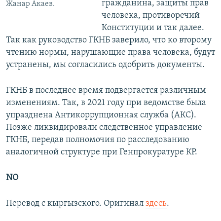
гражданина, защиты прав
Жанар Акаев.
человека, противоречий
Конституции и так далее.
Так как руководство ГКНБ заверило, что ко второму
чтению нормы, нарушающие права человека, будут
устранены, мы согласились одобрить документы.
ГКНБ в последнее время подвергается различным
изменениям. Так, в 2021 году при ведомстве была
упразднена Антикоррупционная служба (АКС).
Позже ликвидировали следственное управление
ГКНБ, передав полномочия по расследованию
аналогичной структуре при Генпрокуратуре КР.
NO
Перевод с кыргызского. Оригинал
здесь
.