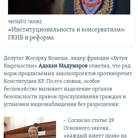
ЧИТАЙТЕ ТАКЖЕ:
«Институциональность и консерватизм».
ГКНБ и реформа
Депутат Жогорку Кенеша, лидер фракции «Бутун
Кыргызстан»
Адахан Мадумаров
отметил, что ряд
норм предлагаемых законопроектов противоречит
Конституции КР. По его словам, особое
беспокойство вызывает наделение органов
безопасности правом прослушивания граждан и
установки видеонаблюдения без разрешения:
− Согласно статье 29
Основного закона,
«каждый имеет право на