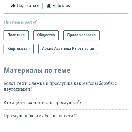
Поделиться
Follow us
This item is part of
Политика
Общество
Права человека
Кыргызстан
Архив Азаттыка Кыргызстан
Материалы по теме
Болот-гейт: Слежка и прослушка как методы борьбы с
неугодными?
Кто оценит законность "прослушки"?
Прослушка "во имя безопасности"?