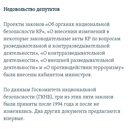
Недовольство депутатов
Проекты законов «Об органах национальной
безопасности КР», «О внесении изменений в
некоторые законодательные акты КР по вопросам
разведывательной и контрразведывательной
деятельности», «О контрразведывательной
деятельности», «О внешней разведывательной
деятельности» и «О противодействии терроризму»
были внесены кабинетом министров.
По данным Госкомитета национальной
безопасности (ГКНБ), три из этих пяти законов
были приняты после 1994 года и после не
изменялись. Два других документа предлагаются
впервые.