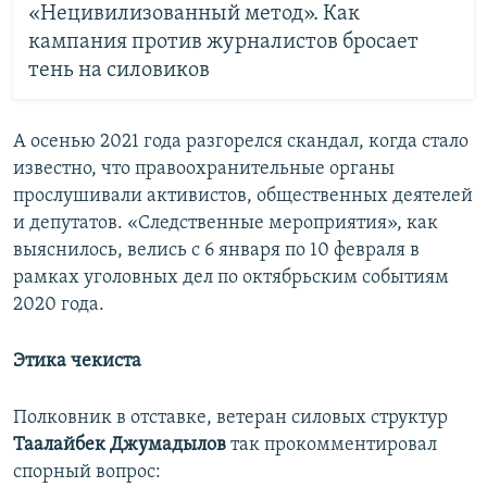
«Нецивилизованный метод». Как
кампания против журналистов бросает
тень на силовиков
А осенью 2021 года разгорелся скандал, когда стало
известно, что правоохранительные органы
прослушивали активистов, общественных деятелей
и депутатов. «Следственные мероприятия», как
выяснилось, велись с 6 января по 10 февраля в
рамках уголовных дел по октябрьским событиям
2020 года.
Этика чекиста
Полковник в отставке, ветеран силовых структур
Таалайбек Джумадылов
так прокомментировал
спорный вопрос: