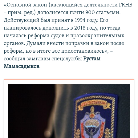
«Основной закон (касающийся деятельности ГКНБ
– прим. ред.) дополняется почти 900 статьями.
Действующий был принят в 1994 году. Его
планировалось дополнить в 2018 году, но тогда
началась реформа судов и правоохранительных
органов. Думали внести поправки в закон после
реформ, но в итоге все приостановилось», −
сообщил замглавы спецслужбы
Рустам
Мамасадыков
.