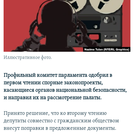
Иллюстративное фото.
Профильный комитет парламента одобрил в
первом чтении спорные законопроекты,
касающиеся органов национальной безопасности,
и направил их на рассмотрение палаты.
Принято решение, что ко второму чтению
депутаты совместно с гражданским обществом
внесут поправки в предложенные документы.