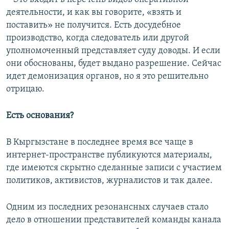
деятельности, и как вы говорите, «взять и
поставить» не получится. Есть досудебное
производство, когда следователь или другой
уполномоченный представляет суду доводы. И если
они обоснованы, будет выдано разрешение. Сейчас
идет демонизация органов, но я это решительно
отрицаю.
Есть основания?
В Кыргызстане в последнее время все чаще в
интернет-пространстве публикуются материалы,
где имеются скрытно сделанные записи с участием
политиков, активистов, журналистов и так далее.
Одним из последних резонансных случаев стало
дело в отношении представителей команды канала