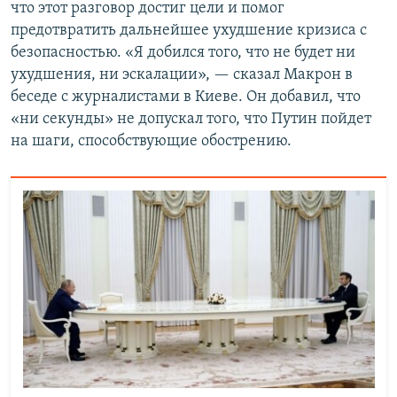
что этот разговор достиг цели и помог
предотвратить дальнейшее ухудшение кризиса с
безопасностью. «Я добился того, что не будет ни
ухудшения, ни эскалации», — сказал Макрон в
беседе с журналистами в Киеве. Он добавил, что
«ни секунды» не допускал того, что Путин пойдет
на шаги, способствующие обострению.