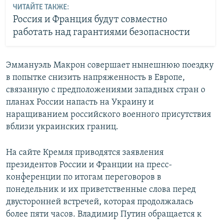
ЧИТАЙТЕ ТАКЖЕ:
Россия и Франция будут совместно
работать над гарантиями безопасности
Эммануэль Макрон совершает нынешнюю поездку
в попытке снизить напряженность в Европе,
связанную с предположениями западных стран о
планах России напасть на Украину и
наращиванием российского военного присутствия
вблизи украинских границ.
На сайте Кремля приводятся заявления
президентов России и Франции на пресс-
конференции по итогам переговоров в
понедельник и их приветственные слова перед
двусторонней встречей, которая продолжалась
более пяти часов. Владимир Путин обращается к