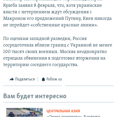
Кулеба заявил 8 февраля, что, хотя украинские
власти с нетерпением ждут обсуждения с
Макроном его предложений Путину, Киев никогда
не перейдет «собственные красные линии».
По оценкам западной разведки, Россия
сосредоточила вблизи границ с Украиной не менее
100 тысяч своих военных. Москва неоднократно
отрицала обвинения в подготовке вторжения на
территорию соседнего государства.
Поделиться
Follow us
Вам будет интересно
ЦЕНТРАЛЬНАЯ АЗИЯ
«Очень помпезно». Кортежи