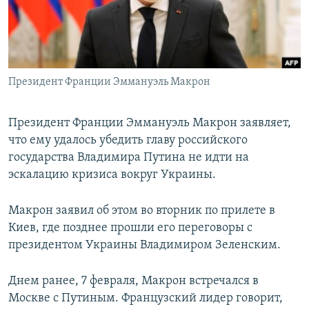
Президент Франции Эммануэль Макрон
Президент Франции Эммануэль Макрон заявляет,
что ему удалось убедить главу российского
государства Владимира Путина не идти на
эскалацию кризиса вокруг Украины.
Макрон заявил об этом во вторник по прилете в
Киев, где позднее прошли его переговоры с
президентом Украины Владимиром Зеленским.
Днем ранее, 7 февраля, Макрон встречался в
Москве с Путиным. Французский лидер говорит,