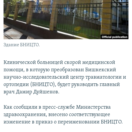
Здание БНИЦТО.
Клинической больницей скорой медицинской
помощи, в которую преобразован Бишкекский
научно-исследовательский центр травматологии и
ортопедии (БНИЦТО), будет руководить главный
врач Дамир Дуйшенов.
Как сообщили в пресс-службе Министерства
здравоохранения, внесено соответствующее
изменение в приказ о переименовании БНИЦТО.