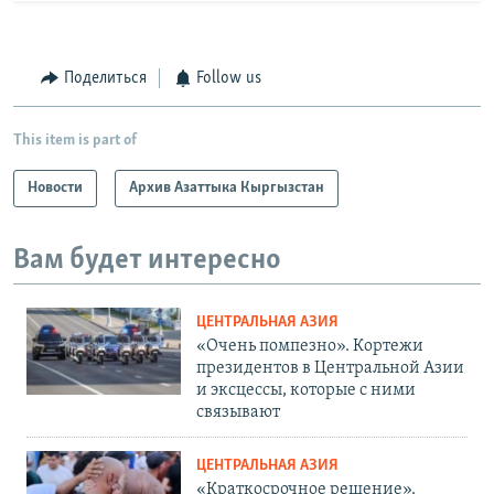
Поделиться
Follow us
This item is part of
Новости
Архив Азаттыка Кыргызстан
Вам будет интересно
ЦЕНТРАЛЬНАЯ АЗИЯ
«Очень помпезно». Кортежи
президентов в Центральной Азии
и эксцессы, которые с ними
связывают
ЦЕНТРАЛЬНАЯ АЗИЯ
«Краткосрочное решение».