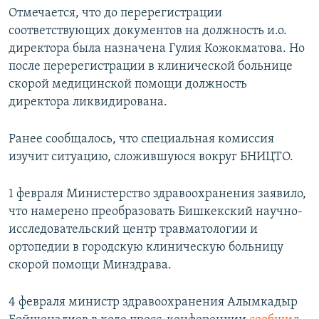
Отмечается, что до перерегистрации
соответствующих документов на должность и.о.
директора была назначена Гулия Кожокматова. Но
после перерегистрации в клинической больнице
скорой медицинской помощи должность
директора ликвидирована.
Ранее сообщалось, что специальная комиссия
изучит ситуацию, сложившуюся вокруг БНИЦТО.
1 февраля Министерство здравоохранения заявило,
что намерено преобразовать Бишкекский научно-
исследовательский центр травматологии и
ортопедии в городскую клиническую больницу
скорой помощи Минздрава.
4 февраля министр здравоохранения Алымкадыр