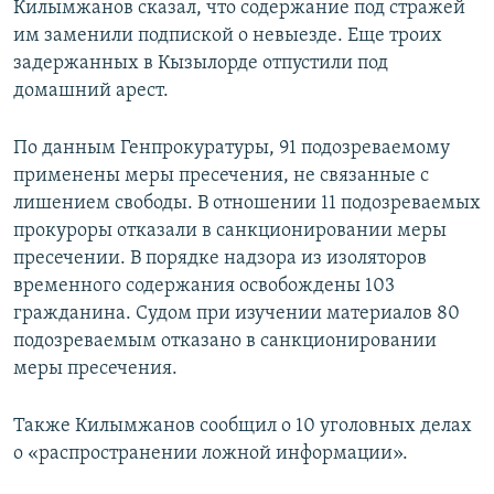
Килымжанов сказал, что содержание под стражей
им заменили подпиской о невыезде. Еще троих
задержанных в Кызылорде отпустили под
домашний арест.
По данным Генпрокуратуры, 91 подозреваемому
применены меры пресечения, не связанные с
лишением свободы. В отношении 11 подозреваемых
прокуроры отказали в санкционировании меры
пресечении. В порядке надзора из изоляторов
временного содержания освобождены 103
гражданина. Судом при изучении материалов 80
подозреваемым отказано в санкционировании
меры пресечения.
Также Килымжанов сообщил о 10 уголовных делах
о «распространении ложной информации».