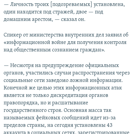
— Личность троих [подозреваемых] установлена,
один находится под стражей, двое — под
домашним арестом, — сказал он.
Спикер от министерства внутренних дел заявил об
«информационной войне для получения контроля
над общественным сознанием граждан».
— Несмотря на предупреждение официальных
органов, участились случаи распространения через
социальные сети заведомо ложной информации.
Конечной же целью этих информационных атак
является не только дискредитация органов
правопорядка, но и расшатывание
государственного строя. Основная масса так
называемых фейковых сообщений идет из-за
пределов страны, на сегодня установлены 43
аккаунта в социальных сетях, зарегистрированные