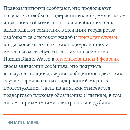
Правозащитники сообщают, что продолжают
получать жалобы от задержанных во время и после
январских событий на пытки и избиения. Они
высказывают сомнения в желании государства
разбираться с потоком жалоб и
приводят случаи
,
когда заявивших о пытках подвергли новым
истязаниям, требуя отказаться от своих слов.
Human Rights Watch в
опубликованном 1 февраля
своем заявлении сообщила, что получила
«заслуживающие доверия сообщения» о десятках
случаев произвольных задержаний мирных
протестующих. Часть из них, как отмечается,
подверглась плохому обращению и пыткам, в том
числе с применением электрошока и дубинок.
ЧИТАЙТЕ ТАКЖЕ: