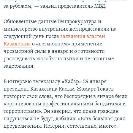
за рубежом, — заявил представитель МВД.
Обновленные данные Генпрокуратура и
министерство внутренних дел представили на
следующий день после
заявления властей
Казахстана
о «возможном» применении
чрезмерной силы в январе и о готовности
расследовать жалобы на пытки и незаконные
задержания.
В интервью телеканалу «Хабар» 29 января
президент Казахстана Касым-Жомарт Токаев
повторил свои слова, что беспорядки в январе были
«организованы профессиональными бандитами и
террористами». Он заверил, что права граждан
нарушаться не будут, добавив: «Есть большая доля
преувеличения. Истерии, естественно, много».