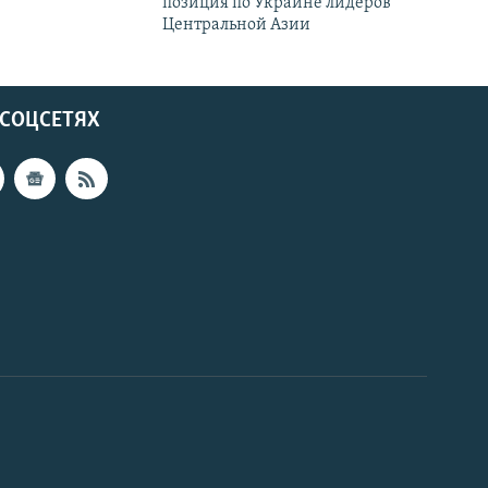
позиция по Украине лидеров
Центральной Азии
 СОЦСЕТЯХ