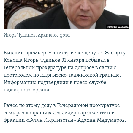
Игорь Чудинов. Архивное фото.
Бывший премьер-министр и экс-депутат Жогорку
Кенеша Игорь Чудинов 31 января побывал в
Генеральной прокуратуре на допросе в связи с
протоколом по кыргызско-таджикской границе.
Информацию подтвердили в пресс-службе
надзорного органа.
Ранее по этому делу в Генеральной прокуратуре
семь раз допрашивался лидер парламентской
фракции «Бутун Кыргызстан» Адахан Мадумаров.