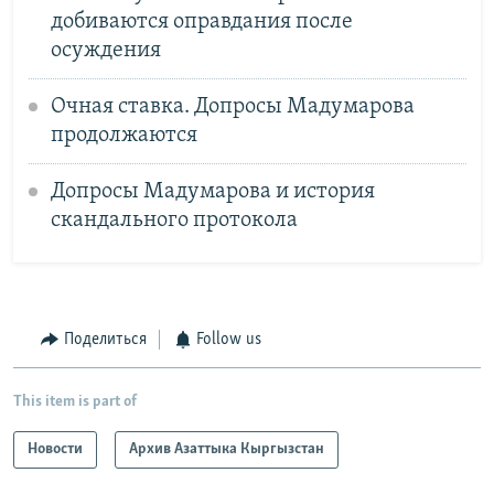
добиваются оправдания после
осуждения
Очная ставка. Допросы Мадумарова
продолжаются
Допросы Мадумарова и история
скандального протокола
Поделиться
Follow us
This item is part of
Новости
Архив Азаттыка Кыргызстан