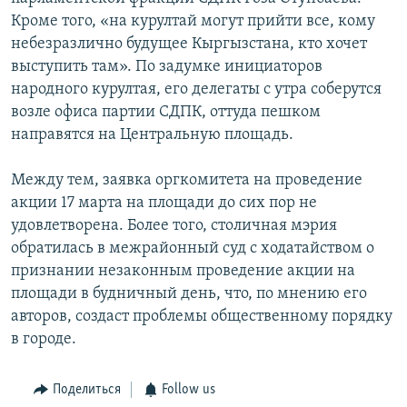
Кроме того, «на курултай могут прийти все, кому
небезразлично будущее Кыргызстана, кто хочет
выступить там». По задумке инициаторов
народного курултая, его делегаты с утра соберутся
возле офиса партии СДПК, оттуда пешком
направятся на Центральную площадь.
Между тем, заявка оргкомитета на проведение
акции 17 марта на площади до сих пор не
удовлетворена. Более того, столичная мэрия
обратилась в межрайонный суд с ходатайством о
признании незаконным проведение акции на
площади в будничный день, что, по мнению его
авторов, создаст проблемы общественному порядку
в городе.
Поделиться
Follow us