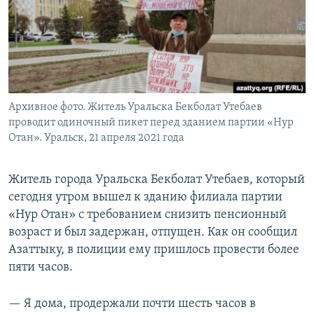
Архивное фото. Житель Уральска Бекболат Утебаев
проводит одиночный пикет перед зданием партии «Нур
Отан». Уральск, 21 апреля 2021 года
Житель города Уральска Бекболат Утебаев, который
сегодня утром вышел к зданию филиала партии
«Нур Отан» с требованием снизить пенсионный
возраст и был задержан, отпущен. Как он сообщил
Азаттыку, в полиции ему пришлось провести более
пяти часов.
— Я дома, продержали почти шесть часов в