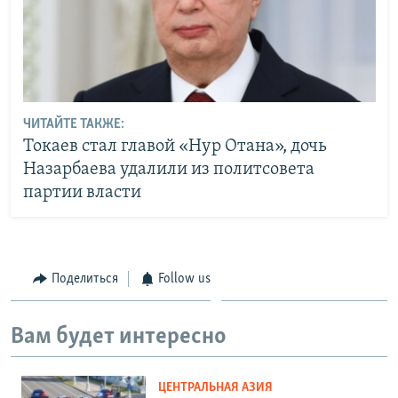
ЧИТАЙТЕ ТАКЖЕ:
Токаев стал главой «Нур Отана», дочь
Назарбаева удалили из политсовета
партии власти
Поделиться
Follow us
Вам будет интересно
ЦЕНТРАЛЬНАЯ АЗИЯ