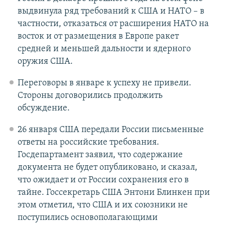
выдвинула ряд требований к США и НАТО – в
частности, отказаться от расширения НАТО на
восток и от размещения в Европе ракет
средней и меньшей дальности и ядерного
оружия США.
Переговоры в январе к успеху не привели.
Стороны договорились продолжить
обсуждение.
26 января США передали России письменные
ответы на российские требования.
Госдепартамент заявил, что содержание
документа не будет опубликовано, и сказал,
что ожидает и от России сохранения его в
тайне. Госсекретарь США Энтони Блинкен при
этом отметил, что США и их союзники не
поступились основополагающими