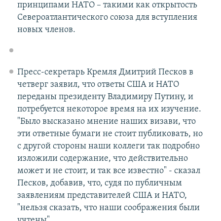
принципами НАТО – такими как открытость
Североатлантического союза для вступления
новых членов.
Пресс-секретарь Кремля Дмитрий Песков в
четверг заявил, что ответы США и НАТО
переданы президенту Владимиру Путину, и
потребуется некоторое время на их изучение.
"Было высказано мнение наших визави, что
эти ответные бумаги не стоит публиковать, но
с другой стороны наши коллеги так подробно
изложили содержание, что действительно
может и не стоит, и так все известно" - сказал
Песков, добавив, что, судя по публичным
заявлениям представителей США и НАТО,
"нельзя сказать, что наши соображения были
учтены".