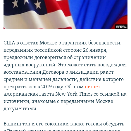
США в ответах Москве о гарантиях безопасности,
переданных российской стороне 26 января,
предложили договориться об ограничении
ядерных вооружений. Это может стать поводом для
восстановления Договора о ликвидации ракет
средней и меньшей дальности, действие которого
прекратилось в 2019 году. Об этом
пишет
американская газета New York Times со ссылкой на
источники, знакомые с переданными Москве
документами.
Вашингтон и его союзники также готовы обсудить