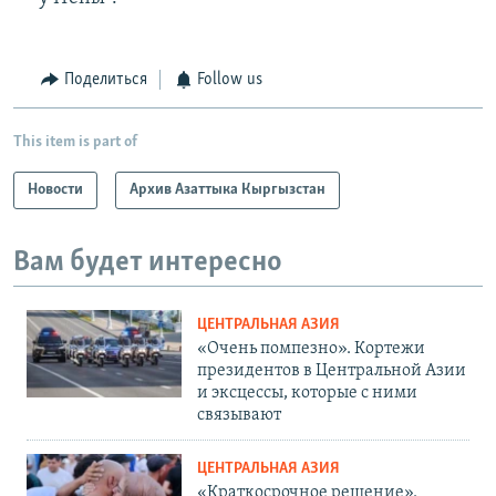
Поделиться
Follow us
This item is part of
Новости
Архив Азаттыка Кыргызстан
Вам будет интересно
ЦЕНТРАЛЬНАЯ АЗИЯ
«Очень помпезно». Кортежи
президентов в Центральной Азии
и эксцессы, которые с ними
связывают
ЦЕНТРАЛЬНАЯ АЗИЯ
«Краткосрочное решение».