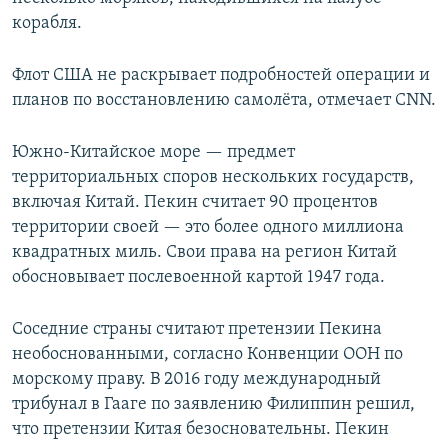
корабля.
Флот США не раскрывает подробностей операции и
планов по восстановлению самолёта, отмечает CNN.
Южно-Китайское море — предмет
территориальных споров нескольких государств,
включая Китай. Пекин считает 90 процентов
территории своей — это более одного миллиона
квадратных миль. Свои права на регион Китай
обосновывает послевоенной картой 1947 года.
Соседние страны считают претензии Пекина
необоснованными, согласно Конвенции ООН по
морскому праву. В 2016 году международный
трибунал в Гааге по заявлению Филиппин решил,
что претензии Китая безосновательны. Пекин