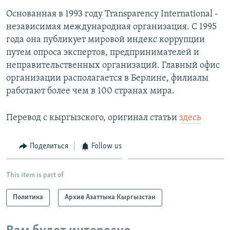
Основанная в 1993 году Transparency International -
независимая международная организация. С 1995
года она публикует мировой индекс коррупции
путем опроса экспертов, предпринимателей и
неправительственных организаций. Главный офис
организации располагается в Берлине, филиалы
работают более чем в 100 странах мира.
Перевод с кыргызского, оригинал статьи
здесь
Поделиться
Follow us
This item is part of
Политика
Архив Азаттыка Кыргызстан