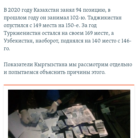
В 2020 году Казахстан занял 94 позицию, в
прошлом году он занимал 102-ю. Таджикистан
опустился с 149 места на 150-е. За год
Туркменистан остался на своем 169 месте, а
Узбекистан, наоборот, поднялся на 140 место с 146-
го.
Показатели Кыргызстана мы рассмотрим отдельно
и попытаемся объяснить причины этого.