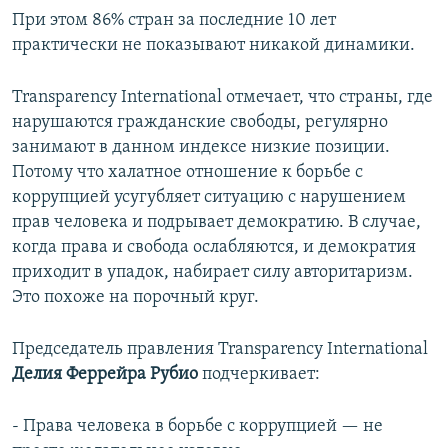
При этом 86% стран за последние 10 лет
практически не показывают никакой динамики.
Transparency International отмечает, что страны, где
нарушаются гражданские свободы, регулярно
занимают в данном индексе низкие позиции.
Потому что халатное отношение к борьбе с
коррупцией усугубляет ситуацию с нарушением
прав человека и подрывает демократию. В случае,
когда права и свобода ослабляются, и демократия
приходит в упадок, набирает силу авторитаризм.
Это похоже на порочный круг.
Председатель правления Transparency International
Делия Феррейра Рубио
подчеркивает:
- Права человека в борьбе с коррупцией — не