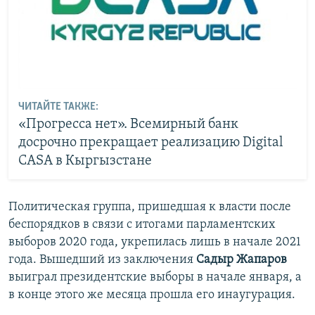
ЧИТАЙТЕ ТАКЖЕ:
«Прогресса нет». Всемирный банк
досрочно прекращает реализацию Digital
CASA в Кыргызстане
Политическая группа, пришедшая к власти после
беспорядков в связи с итогами парламентских
выборов 2020 года, укрепилась лишь в начале 2021
года. Вышедший из заключения
Садыр Жапаров
выиграл президентские выборы в начале января, а
в конце этого же месяца прошла его инаугурация.