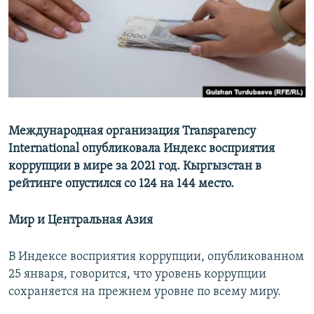
Международная организация Transparency
International опубликовала Индекс восприятия
коррупции в мире за 2021 год. Кыргызстан в
рейтинге опустился со 124 на 144 место.
Мир и Центральная Азия
В Индексе восприятия коррупции, опубликованном
25 января, говорится, что уровень коррупции
сохраняется на прежнем уровне по всему миру.