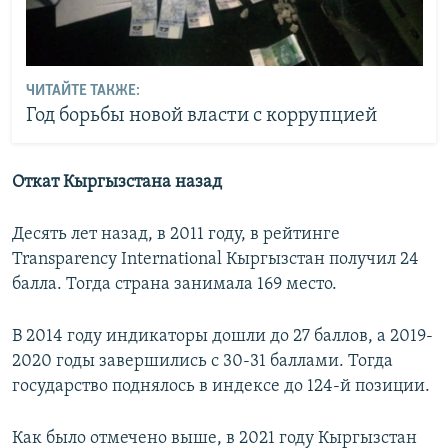
ЧИТАЙТЕ ТАКЖЕ:
Год борьбы новой власти с коррупцией
Откат Кыргызстана назад
Десять лет назад, в 2011 году, в рейтинге
Transparency International Кыргызстан получил 24
балла. Тогда страна занимала 169 место.
В 2014 году индикаторы дошли до 27 баллов, а 2019-
2020 годы завершились с 30-31 баллами. Тогда
государство поднялось в индексе до 124-й позиции.
Как было отмечено выше, в 2021 году Кыргызстан