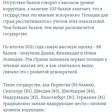
Отсутствие баллов говорит о высоком уровне
коррупции, а наличие 100 баллов означает, что в
государствах это явление искоренено. Позиции для
стран рассчитываются с учетом этих показателей.
Чем больше баллов, тем выше располагается
государство.
По итогам 2021 года самую высокую оценку - 88
баллов - получили Дания, Финляндия и Новая
Зеландия. Эти страны занимали первые позиции в
течение многих лет, и как отмечалось выше,
связано это с развитой демократией.
Такие государства, как Норвегия (85 баллов),
Сингапур (85), Швеция (85), Швейцария (84),
Нидерланды (82), Люксембург (81), Германия (81)
традиционно заняли лидирующие места с низким
уровнем коррупции.