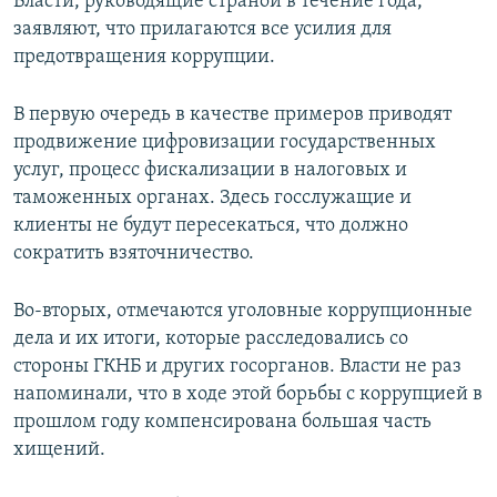
Власти, руководящие страной в течение года,
заявляют, что прилагаются все усилия для
предотвращения коррупции.
В первую очередь в качестве примеров приводят
продвижение цифровизации государственных
услуг, процесс фискализации в налоговых и
таможенных органах. Здесь госслужащие и
клиенты не будут пересекаться, что должно
сократить взяточничество.
Во-вторых, отмечаются уголовные коррупционные
дела и их итоги, которые расследовались со
стороны ГКНБ и других госорганов. Власти не раз
напоминали, что в ходе этой борьбы с коррупцией в
прошлом году компенсирована большая часть
хищений.