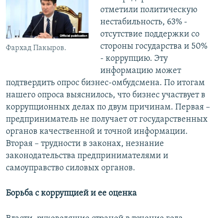
отметили политическую
нестабильность, 63% -
отсутствие поддержки со
стороны государства и 50%
Фархад Пакыров.
- коррупцию. Эту
информацию может
подтвердить опрос бизнес-омбудсмена. По итогам
нашего опроса выяснилось, что бизнес участвует в
коррупционных делах по двум причинам. Первая –
предприниматель не получает от государственных
органов качественной и точной информации.
Вторая – трудности в законах, незнание
законодательства предпринимателями и
самоуправство силовых органов.
Борьба с коррупцией и ее оценка