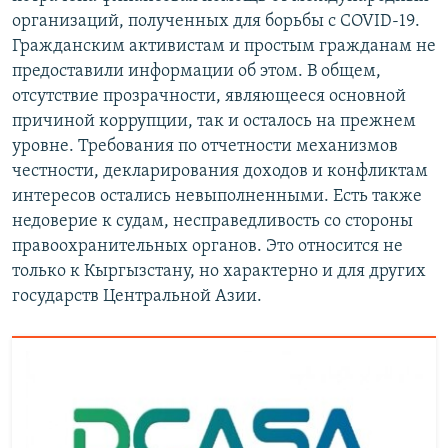
организаций, полученных для борьбы с COVID-19.
Гражданским активистам и простым гражданам не
предоставили информации об этом. В общем,
отсутствие прозрачности, являющееся основной
причиной коррупции, так и осталось на прежнем
уровне. Требования по отчетности механизмов
честности, декларирования доходов и конфликтам
интересов остались невыполненными. Есть также
недоверие к судам, несправедливость со стороны
правоохранительных органов. Это относится не
только к Кыргызстану, но характерно и для других
государств Центральной Азии.