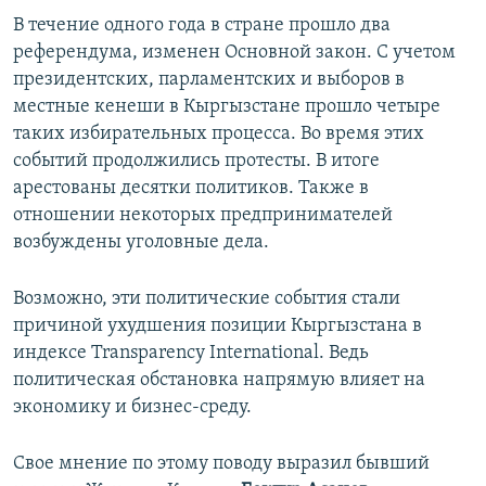
В течение одного года в стране прошло два
референдума, изменен Основной закон. С учетом
президентских, парламентских и выборов в
местные кенеши в Кыргызстане прошло четыре
таких избирательных процесса. Во время этих
событий продолжились протесты. В итоге
арестованы десятки политиков. Также в
отношении некоторых предпринимателей
возбуждены уголовные дела.
Возможно, эти политические события стали
причиной ухудшения позиции Кыргызстана в
индексе Transparency International. Ведь
политическая обстановка напрямую влияет на
экономику и бизнес-среду.
Свое мнение по этому поводу выразил бывший