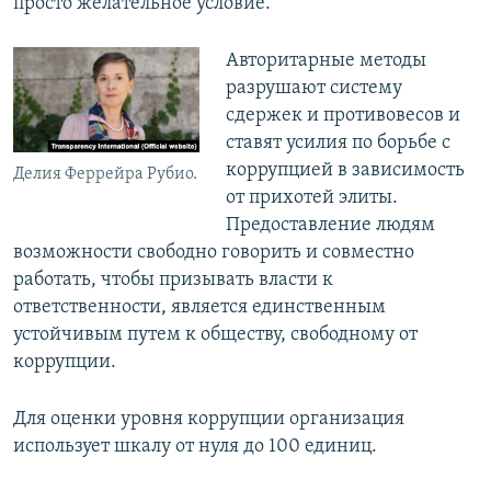
просто желательное условие.
Авторитарные методы
разрушают систему
сдержек и противовесов и
ставят усилия по борьбе с
коррупцией в зависимость
Делия Феррейра Рубио.
от прихотей элиты.
Предоставление людям
возможности свободно говорить и совместно
работать, чтобы призывать власти к
ответственности, является единственным
устойчивым путем к обществу, свободному от
коррупции.
Для оценки уровня коррупции организация
использует шкалу от нуля до 100 единиц.