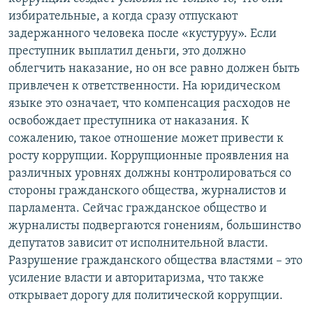
избирательные, а когда сразу отпускают
задержанного человека после «кустуруу». Если
преступник выплатил деньги, это должно
облегчить наказание, но он все равно должен быть
привлечен к ответственности. На юридическом
языке это означает, что компенсация расходов не
освобождает преступника от наказания. К
сожалению, такое отношение может привести к
росту коррупции. Коррупционные проявления на
различных уровнях должны контролироваться со
стороны гражданского общества, журналистов и
парламента. Сейчас гражданское общество и
журналисты подвергаются гонениям, большинство
депутатов зависит от исполнительной власти.
Разрушение гражданского общества властями – это
усиление власти и авторитаризма, что также
открывает дорогу для политической коррупции.