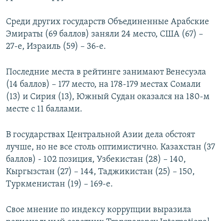
Среди других государств Объединенные Арабские
Эмираты (69 баллов) заняли 24 место, США (67) –
27-е, Израиль (59) – 36-е.
Последние места в рейтинге занимают Венесуэла
(14 баллов) – 177 место, на 178-179 местах Сомали
(13) и Сирия (13), Южный Судан оказался на 180-м
месте с 11 баллами.
В государствах Центральной Азии дела обстоят
лучше, но не все столь оптимистично. Казахстан (37
баллов) - 102 позиция, Узбекистан (28) – 140,
Кыргызстан (27) – 144, Таджикистан (25) – 150,
Туркменистан (19) – 169-е.
Свое мнение по индексу коррупции выразила