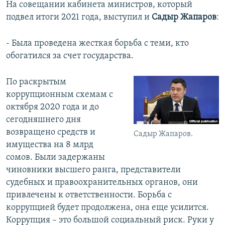
На совещании кабинета министров, который
подвел итоги 2021 года, выступил и
Садыр Жапаров
:
- Была проведена жесткая борьба с теми, кто
обогатился за счет государства.
По раскрытым
коррупционным схемам с
октября 2020 года и до
сегодняшнего дня
возвращено средств и
Садыр Жапаров.
имущества на 8 млрд
сомов. Были задержаны
чиновники высшего ранга, представители
судебных и правоохранительных органов, они
привлечены к ответственности. Борьба с
коррупцией будет продолжена, она еще усилится.
Коррупция – это большой социальный риск. Руки у