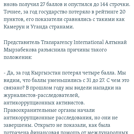
вновь получил 27 баллов и опустился до 144 строчки.
Точнее, за год государство потеряло в рейтинге 20
пунктов, его показатели сравнялись с такими как
Камерун и Уганда странами.
Представитель Transparency International Алтынай
Мырзабекова разъяснила причины такого
положения:
- Да, за год Кыргызстан потерял четыре балла. Мы
видим, что баллы уменьшились с 31 до 27. С чем это
связано? В прошлом году мы видели нападки на
журналистов-расследователей,
антикоррупционных активистов.
Правоохранительные органы начали
антикоррупционные расследования, но они не
завершены. Открыто не показали, как была
потрачена финансовая помощь от международных