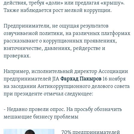
действия, требуя «доли» или предлагая «крышу».
Также наблюдается рост мелкой коррупции.
Предприниматели, не ощущая результатов
озвучиваемой политики, на различных платформах
рассказывают о коррупционных проявлениях,
взяточничестве, давлениях, рейдерстве и
проверках.
Например, исполнительный директор Ассоциации
предпринимателей JIA
Фархад Пакыров
16 ноября
на заседании Антикоррупционного делового совета
при президенте отмечал следующее:
- Недавно провели опрос. На просьбу обозначить
мешающие бизнесу проблемы
70% предпринимателей