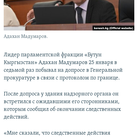
Адахан Мадумаров.
Лидер парламентской фракции «Бутун
Кыргызстан» Адахан Мадумаров 25 января в
седьмой раз побывал на допросе в Генеральной
прокуратуре в связи с протоколом по границе.
После допроса у здания надзорного органа он
встретился с ожидавшими его сторонниками,
которым сообщил об окончании следственных
действий.
«Мне сказали, что следственные действия