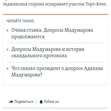
таджикская сторона оспаривает участок Торт-Кочо.
ЧИТАЙТЕ ТАКЖЕ:
Очная ставка. Допросы Мадумарова
продолжаются
Допросы Мадумарова и история
скандального протокола
Что сказал президент о допросе Адахана
Мадумарова?
Поделиться
Follow us