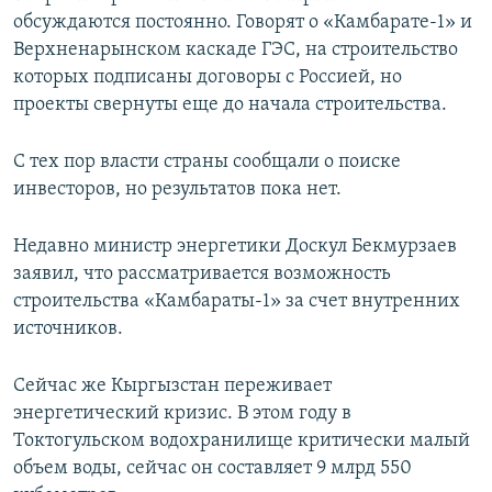
обсуждаются постоянно. Говорят о «Камбарате-1» и
Верхненарынском каскаде ГЭС, на строительство
которых подписаны договоры с Россией, но
проекты свернуты еще до начала строительства.
С тех пор власти страны сообщали о поиске
инвесторов, но результатов пока нет.
Недавно министр энергетики Доскул Бекмурзаев
заявил, что рассматривается возможность
строительства «Камбараты-1» за счет внутренних
источников.
Сейчас же Кыргызстан переживает
энергетический кризис. В этом году в
Токтогульском водохранилище критически малый
объем воды, сейчас он составляет 9 млрд 550