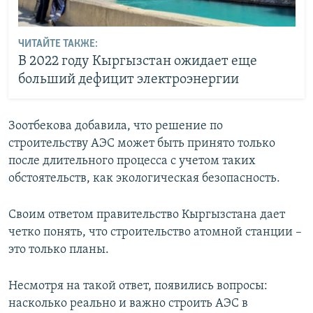
ЧИТАЙТЕ ТАКЖЕ:
В 2022 году Кыргызстан ожидает еще
больший дефицит электроэнергии
Зоотбекова добавила, что решение по
строительству АЭС может быть принято только
после длительного процесса с учетом таких
обстоятельств, как экологическая безопасность.
Своим ответом правительство Кыргызстана дает
четко понять, что строительство атомной станции –
это только планы.
Несмотря на такой ответ, появились вопросы:
насколько реально и важно строить АЭС в