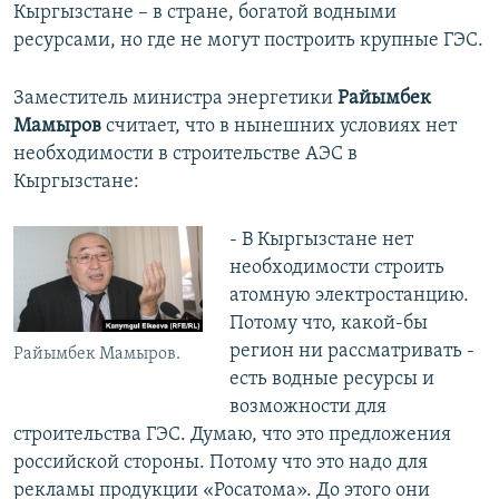
Кыргызстане – в стране, богатой водными
ресурсами, но где не могут построить крупные ГЭС.
Заместитель министра энергетики
Райымбек
Мамыров
считает, что в нынешних условиях нет
необходимости в строительстве АЭС в
Кыргызстане:
- В Кыргызстане нет
необходимости строить
атомную электростанцию.
Потому что, какой-бы
регион ни рассматривать -
Райымбек Мамыров.
есть водные ресурсы и
возможности для
строительства ГЭС. Думаю, что это предложения
российской стороны. Потому что это надо для
рекламы продукции «Росатома». До этого они