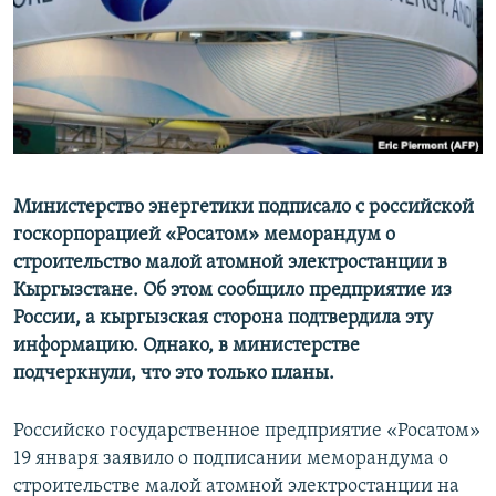
Министерство энергетики подписало с российской
госкорпорацией «Росатом» меморандум о
строительство малой атомной электростанции в
Кыргызстане. Об этом сообщило предприятие из
России, а кыргызская сторона подтвердила эту
информацию. Однако, в министерстве
подчеркнули, что это только планы.
Российско государственное предприятие «Росатом»
19 января заявило о подписании меморандума о
строительстве малой атомной электростанции на