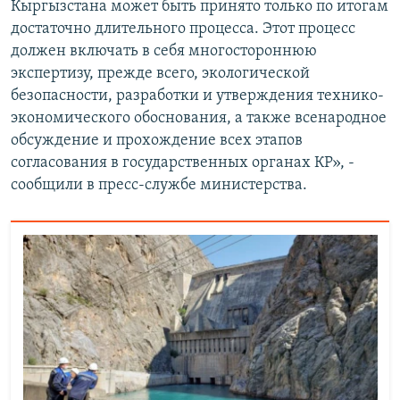
Кыргызстана может быть принято только по итогам
достаточно длительного процесса. Этот процесс
должен включать в себя многостороннюю
экспертизу, прежде всего, экологической
безопасности, разработки и утверждения технико-
экономического обоснования, а также всенародное
обсуждение и прохождение всех этапов
согласования в государственных органах КР», -
сообщили в пресс-службе министерства.