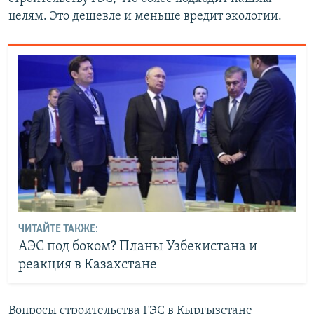
целям. Это дешевле и меньше вредит экологии.
ЧИТАЙТЕ ТАКЖЕ:
АЭС под боком? Планы Узбекистана и
реакция в Казахстане
Вопросы строительства ГЭС в Кыргызстане