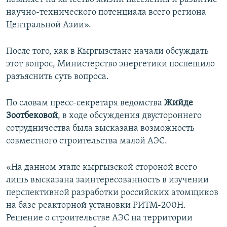
научно-технического потенциала всего региона
Центральной Азии».
После того, как в Кыргызстане начали обсуждать
этот вопрос, Министерство энергетики поспешило
разъяснить суть вопроса.
По словам пресс-секретаря ведомства
Жийде
Зоотбековой
, в ходе обсуждения двустороннего
сотрудничества была высказана возможность
совместного строительства малой АЭС.
«На данном этапе кыргызской стороной всего
лишь высказана заинтересованность в изучении
перспективной разработки российских атомщиков
на базе реакторной установки РИТМ-200Н.
Решение о строительстве АЭС на территории