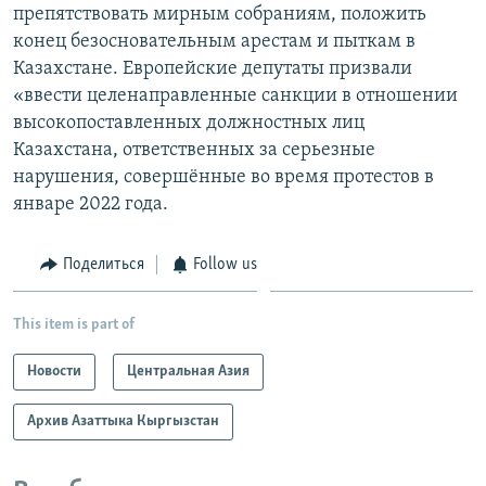
препятствовать мирным собраниям, положить
конец безосновательным арестам и пыткам в
Казахстане. Европейские депутаты призвали
«ввести целенаправленные санкции в отношении
высокопоставленных должностных лиц
Казахстана, ответственных за серьезные
нарушения, совершённые во время протестов в
январе 2022 года.
Поделиться
Follow us
This item is part of
Новости
Центральная Азия
Архив Азаттыка Кыргызстан