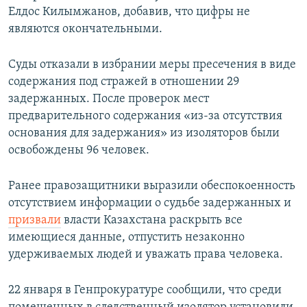
Елдос Килымжанов, добавив, что цифры не
являются окончательными.
Суды отказали в избрании меры пресечения в виде
содержания под стражей в отношении 29
задержанных. После проверок мест
предварительного содержания «из-за отсутствия
основания для задержания» из изоляторов были
освобождены 96 человек.
Ранее правозащитники выразили обеспокоенность
отсутствием информации о судьбе задержанных и
призвали
власти Казахстана раскрыть все
имеющиеся данные, отпустить незаконно
удерживаемых людей и уважать права человека.
22 января в Генпрокуратуре сообщили, что среди