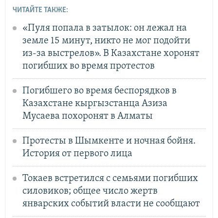
ЧИТАЙТЕ ТАКЖЕ:
«Пуля попала в затылок: он лежал на
земле 15 минут, никто не мог подойти
из-за выстрелов». В Казахстане хоронят
погибших во время протестов
Погибшего во время беспорядков в
Казахстане кыргызстанца Азиза
Мусаева похоронят в Алматы
Протесты в Шымкенте и ночная бойня.
История от первого лица
Токаев встретился с семьями погибших
силовиков; общее число жертв
январских событий власти не сообщают