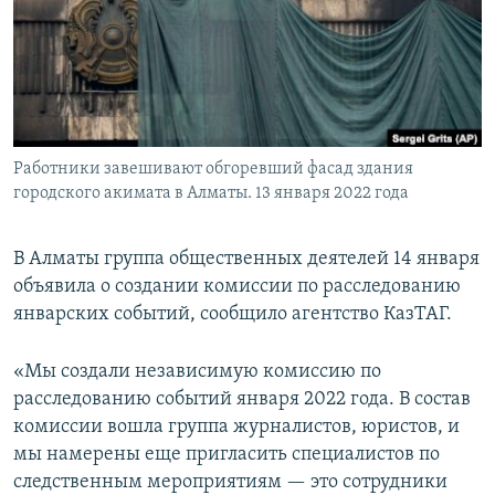
Работники завешивают обгоревший фасад здания
городского акимата в Алматы. 13 января 2022 года
В Алматы группа общественных деятелей 14 января
объявила о создании комиссии по расследованию
январских событий, сообщило агентство КазТАГ.
«Мы создали независимую комиссию по
расследованию событий января 2022 года. В состав
комиссии вошла группа журналистов, юристов, и
мы намерены еще пригласить специалистов по
следственным мероприятиям — это сотрудники