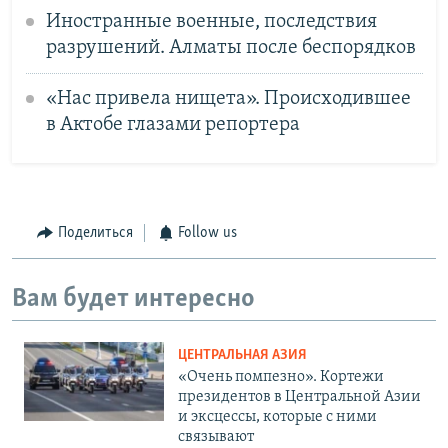
Иностранные военные, последствия
разрушений. Алматы после беспорядков
«Нас привела нищета». Происходившее
в Актобе глазами репортера
Поделиться
Follow us
Вам будет интересно
ЦЕНТРАЛЬНАЯ АЗИЯ
«Очень помпезно». Кортежи
президентов в Центральной Азии
и эксцессы, которые с ними
связывают