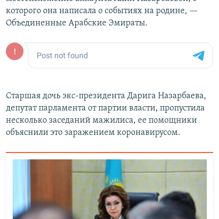
которого она написала о событиях на родине, —
Объединенные Арабские Эмираты.
Старшая дочь экс-президента Дарига Назарбаева,
депутат парламента от партии власти, пропустила
несколько заседаний мажилиса, ее помощники
объяснили это заражением коронавирусом.