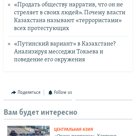
«Продать обществу нарратив, что он не
стреляет в своих людей». Почему власти
Казахстана называют «террористами»
всех протестующих
«Путинский вариант» в Казахстане?
Анализируя месседжи Токаева и
поведение его окружения
Поделиться
Follow us
Вам будет интересно
ЦЕНТРАЛЬНАЯ АЗИЯ