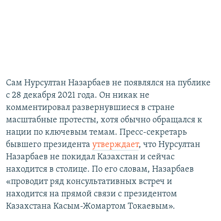
Сам Нурсултан Назарбаев не появлялся на публике
с 28 декабря 2021 года. Он никак не
комментировал развернувшиеся в стране
масштабные протесты, хотя обычно обращался к
нации по ключевым темам. Пресс-секретарь
бывшего президента
утверждает
, что Нурсултан
Назарбаев не покидал Казахстан и сейчас
находится в столице. По его словам, Назарбаев
«проводит ряд консультативных встреч и
находится на прямой связи с президентом
Казахстана Касым-Жомартом Токаевым».