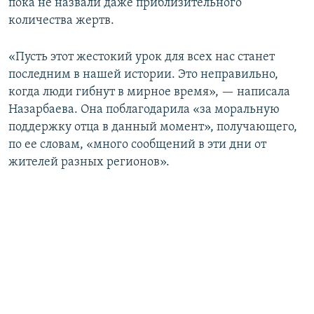
пока не назвали даже приблизительного
количества жертв.
«Пусть этот жестокий урок для всех нас станет
последним в нашей истории. Это неправильно,
когда люди гибнут в мирное время», — написала
Назарбаева. Она поблагодарила «за моральную
поддержку отца в данный момент», получающего,
по ее словам, «много сообщений в эти дни от
жителей разных регионов».