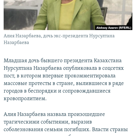
Алия Назарбаева, дочь экс-президента Нурсултана
Назарбаева
Младшая дочь бывшего президента Казахстана
Нурсултана Назарбаева опубликовала в соцсетях
пост, в котором впервые прокомментировала
массовые протесты в стране, вылившиеся в ряде
городов в беспорядки и сопровождавшиеся
кровопролитием.
Алия Назарбаева назвала произошедшее
трагическими событиями, выразив
соболезнования семьям погибших. Власти страны