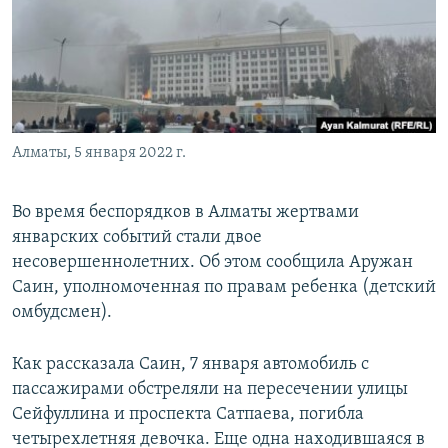
Алматы, 5 января 2022 г.
Во время беспорядков в Алматы жертвами
январских событий стали двое
несовершеннолетних. Об этом сообщила Аружан
Саин, уполномоченная по правам ребенка (детский
омбудсмен).
Как рассказала Саин, 7 января автомобиль с
пассажирами обстреляли на пересечении улицы
Сейфуллина и проспекта Сатпаева, погибла
четырехлетняя девочка. Еще одна находившаяся в