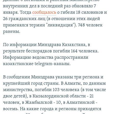
внутренних дел в последний раз обновляло 7
января. Тогда
сообщалось
о гибели 18 силовиков и
26 гражданских лиц (в отношении этих людей
применялся термин "ликвидация"). 748 человек
ранены.
По информации Минздрава Казахстана, в
результате беспорядков погибли 164 человека.
Информацию ведомства распространили
казахстанские telegram-каналы.
В сообщении Минздрава указаны три региона и
крупнейший город страны. В Алматы, по данным
министерства, погибли 103 человека (в том числе
двое детей), в Кызылординской области - 21
человек, в Жамбылской - 10, в Алматинской -
восемь. На какие города и регионы приходятся