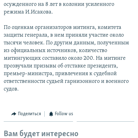
осужденного на 8 лет в колонии усиленного
режима И.Исакова.
По оценкам организаторов митинга, комитета
защиты генерала, в нем приняли участие около
тысячи человек. По другим данным, полученным
из официальных источников, количество
митингующих составило около 200. На митинге
прозвучали призывы об отставке президента,
премьер-министра, привлечения к судебной
ответственности судьей гарнизонного и военного
судов.
Поделиться
Follow us
Вам будет интересно