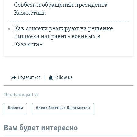
Совбеза и обращении президента
Казахстана
Как соцсети реагируют на решение
Бишкека направить военных в
Казахстан
Поделиться
Follow us
This item is part of
Новости
Архив Азаттыка Кыргызстан
Вам будет интересно