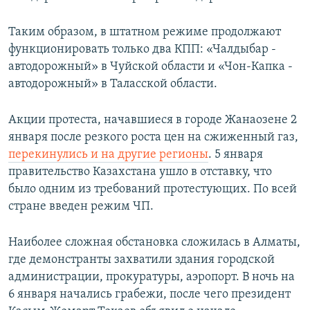
Таким образом, в штатном режиме продолжают
функционировать только два КПП: «Чалдыбар -
автодорожный» в Чуйской области и «Чон-Капка -
автодорожный» в Таласской области.
Акции протеста, начавшиеся в городе Жанаозене 2
января после резкого роста цен на сжиженный газ,
перекинулись и на другие регионы
. 5 января
правительство Казахстана ушло в отставку, что
было одним из требований протестующих. По всей
стране введен режим ЧП.
Наиболее сложная обстановка сложилась в Алматы,
где демонстранты захватили здания городской
администрации, прокуратуры, аэропорт. В ночь на
6 января начались грабежи, после чего президент