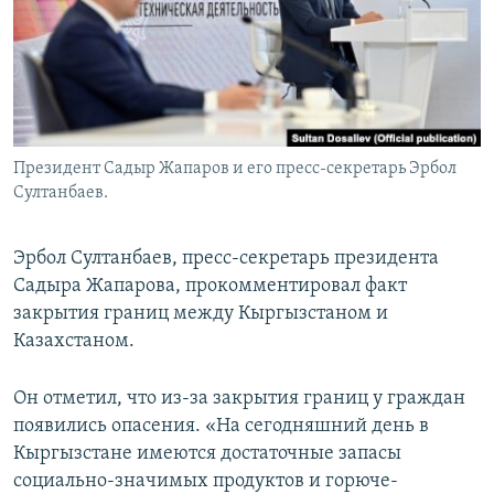
Президент Садыр Жапаров и его пресс-секретарь Эрбол
Султанбаев.
Эрбол Султанбаев, пресс-секретарь президента
Садыра Жапарова, прокомментировал факт
закрытия границ между Кыргызстаном и
Казахстаном.
Он отметил, что из-за закрытия границ у граждан
появились опасения. «На сегодняшний день в
Кыргызстане имеются достаточные запасы
социально-значимых продуктов и горюче-