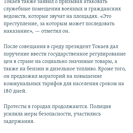
Токаев также заявил о призывах атаковать
служебные помещения военных и гражданских
ведомств, которые звучат на площадях. «Это
преступление, за которым может последовать
наказание», — отметил он.
После совещания в среду президент Токаев дал
поручение ввести государственное регулирование
цен в стране на социально значимые товары, а
также на бензин и дизельное топливо. Кроме того,
он предложил мораторий на повышение
коммунальных тарифов для населения сроком на
180 дней.
Протесты в городах продолжаются. Полиция
усилила меры безопасности, участились
задержания.