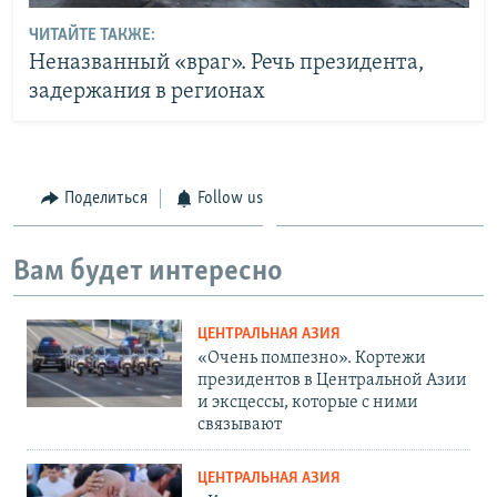
ЧИТАЙТЕ ТАКЖЕ:
Неназванный «враг». Речь президента,
задержания в регионах
Поделиться
Follow us
Вам будет интересно
ЦЕНТРАЛЬНАЯ АЗИЯ
«Очень помпезно». Кортежи
президентов в Центральной Азии
и эксцессы, которые с ними
связывают
ЦЕНТРАЛЬНАЯ АЗИЯ