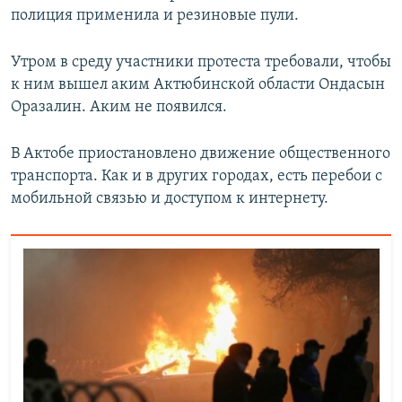
полиция применила и резиновые пули.
Утром в среду участники протеста требовали, чтобы
к ним вышел аким Актюбинской области Ондасын
Оразалин. Аким не появился.
В Актобе приостановлено движение общественного
транспорта. Как и в других городах, есть перебои с
мобильной связью и доступом к интернету.