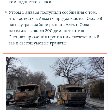
комендантского часа.
Утром 5 января поступили сообщения о том,
что протесты в Алматы продолжаются. Около 8
часов утра в районе рынка «Алтын Орда»
находилось около 200 демонстрантов.
Спецназ применил против них слезоточивый
газ и светошумовые гранаты.