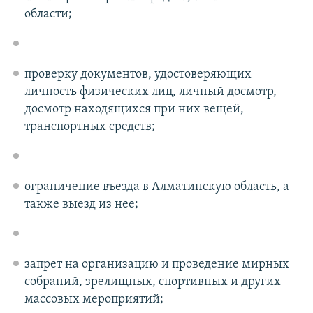
области;
проверку документов, удостоверяющих
личность физических лиц, личный досмотр,
досмотр находящихся при них вещей,
транспортных средств;
ограничение въезда в Алматинскую область, а
также выезд из нее;
запрет на организацию и проведение мирных
собраний, зрелищных, спортивных и других
массовых мероприятий;