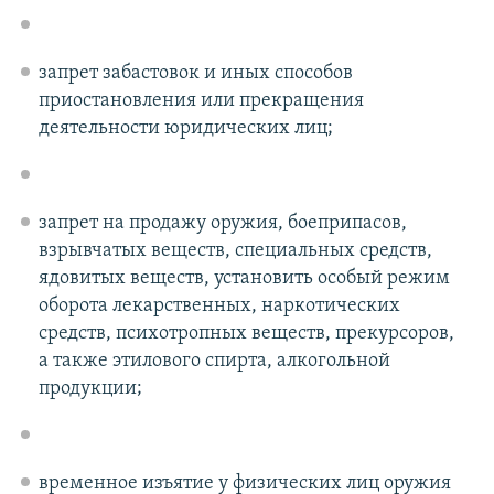
запрет забастовок и иных способов
приостановления или прекращения
деятельности юридических лиц;
запрет на продажу оружия, боеприпасов,
взрывчатых веществ, специальных средств,
ядовитых веществ, установить особый режим
оборота лекарственных, наркотических
средств, психотропных веществ, прекурсоров,
а также этилового спирта, алкогольной
продукции;
временное изъятие у физических лиц оружия