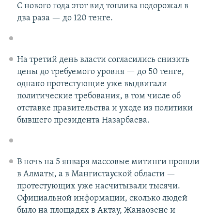
С нового года этот вид топлива подорожал в
два раза — до 120 тенге.
На третий день власти согласились снизить
цены до требуемого уровня — до 50 тенге,
однако протестующие уже выдвигали
политические требования, в том числе об
отставке правительства и уходе из политики
бывшего президента Назарбаева.
В ночь на 5 января массовые митинги прошли
в Алматы, а в Мангистауской области —
протестующих уже насчитывали тысячи.
Официальной информации, сколько людей
было на площадях в Актау, Жанаозене и