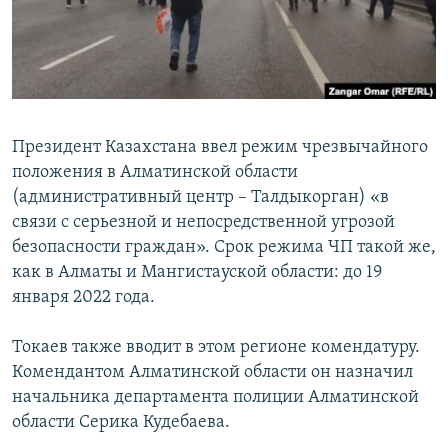
Президент Казахстана ввел режим чрезвычайного
положения в Алматинской области
(административный центр – Талдыкорган) «в
связи с серьезной и непосредственной угрозой
безопасности граждан». Срок режима ЧП такой же,
как в Алматы и Мангистауской области: до 19
января 2022 года.
Токаев также вводит в этом регионе комендатуру.
Комендантом Алматинской области он назначил
начальника департамента полиции Алматинской
области Серика Кудебаева.