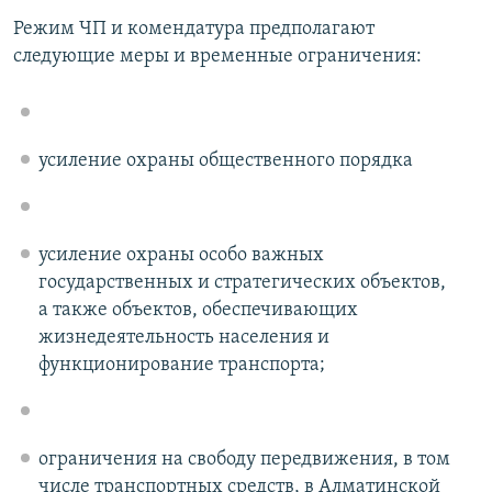
Режим ЧП и комендатура предполагают
следующие меры и временные ограничения:
усиление охраны общественного порядка
усиление охраны особо важных
государственных и стратегических объектов,
а также объектов, обеспечивающих
жизнедеятельность населения и
функционирование транспорта;
ограничения на свободу передвижения, в том
числе транспортных средств, в Алматинской