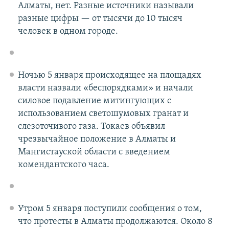
Алматы, нет. Разные источники называли
разные цифры — от тысячи до 10 тысяч
человек в одном городе.
Ночью 5 января происходящее на площадях
власти назвали «беспорядками» и начали
силовое подавление митингующих с
использованием светошумовых гранат и
слезоточивого газа. Токаев объявил
чрезвычайное положение в Алматы и
Мангистауской области с введением
комендантского часа.
Утром 5 января поступили сообщения о том,
что протесты в Алматы продолжаются. Около 8