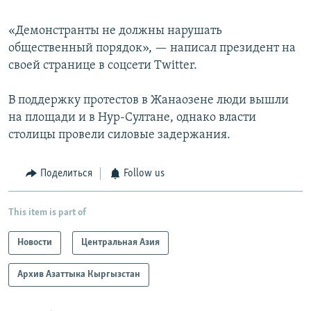
«Демонстранты не должны нарушать
общественный порядок», — написал президент на
своей странице в соцсети Twitter.
В поддержку протестов в Жанаозене люди вышли
на площади и в Нур-Султане, однако власти
столицы провели силовые задержания.
Поделиться
Follow us
This item is part of
Новости
Центральная Азия
Архив Азаттыка Кыргызстан