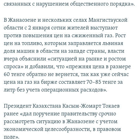
связанных с нарушением общественного порядка».
В Жанаозене и нескольких селах Мангистауской
области с 2 января сотни жителей выступают
против повышения цен на сжиженный газ. Рост
цен на топливо, которым заправляется львиная
доля машин в области на западе страны, власти
вчера объяснили «ситуацией на рынке и ростом
спроса» и добавили, что «прежняя цена в размере
60 тенге обратно не вернется, так как уже сейчас
цена на газ на бирже составляет 70–85 тенге за
литр без учета операционных расходов».
Президент Казахстана Касым-Жомарт Токаев
ранее «дал поручение правительству срочно
рассмотреть ситуацию в Жанаозене с учетом
экономической целесообразности, в правовом
поле».