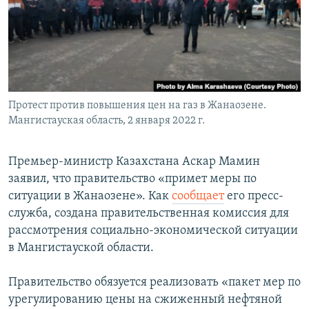
Протест против повышения цен на газ в Жанаозене.
Мангистауская область, 2 января 2022 г.
Премьер-министр Казахстана Аскар Мамин
заявил, что правительство «примет меры по
ситуации в Жанаозене». Как
сообщает
его пресс-
служба, создана правительственная комиссия для
рассмотрения социально-экономической ситуации
в Мангистауской области.
Правительство обязуется реализовать «пакет мер по
урегулированию цены на сжиженный нефтяной