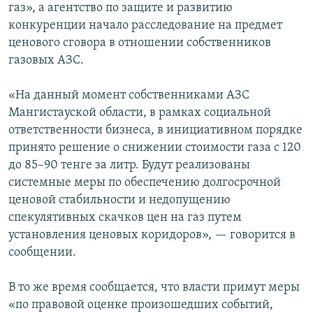
газ», а агентство по защите и развитию
конкуренции начало расследование на предмет
ценового сговора в отношении собственников
газовых АЗС.
«На данный момент собственниками АЗС
Мангистауской области, в рамках социальной
ответственности бизнеса, в инициативном порядке
принято решение о снижении стоимости газа с 120
до 85–90 тенге за литр. Будут реализованы
системные меры по обеспечению долгосрочной
ценовой стабильности и недопущению
спекулятивных скачков цен на газ путем
установления ценовых коридоров», — говорится в
сообщении.
В то же время сообщается, что власти примут меры
«по правовой оценке произошедших событий,