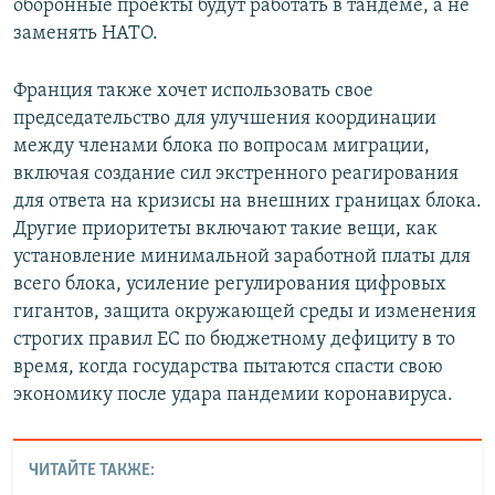
оборонные проекты будут работать в тандеме, а не
заменять НАТО.
Франция также хочет использовать свое
председательство для улучшения координации
между членами блока по вопросам миграции,
включая создание сил экстренного реагирования
для ответа на кризисы на внешних границах блока.
Другие приоритеты включают такие вещи, как
установление минимальной заработной платы для
всего блока, усиление регулирования цифровых
гигантов, защита окружающей среды и изменения
строгих правил ЕС по бюджетному дефициту в то
время, когда государства пытаются спасти свою
экономику после удара пандемии коронавируса.
ЧИТАЙТЕ ТАКЖЕ: