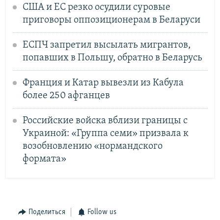
США и ЕС резко осудили суровые
приговоры оппозиционерам в Беларуси
ЕСПЧ запретил высылать мигрантов,
попавших в Польшу, обратно в Беларусь
Франция и Катар вывезли из Кабула
более 250 афганцев
Российские войска вблизи границы с
Украиной: «Группа семи» призвала к
возобновлению «нормандского
формата»
Поделиться
Follow us