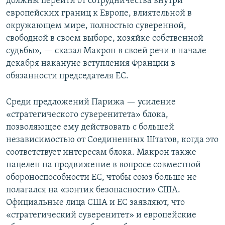
должны перейти от сотрудничества внутри
европейских границ к Европе, влиятельной в
окружающем мире, полностью суверенной,
свободной в своем выборе, хозяйке собственной
судьбы», — сказал Макрон в своей речи в начале
декабря накануне вступления Франции в
обязанности председателя ЕС.
Среди предложений Парижа — усиление
«стратегического суверенитета» блока,
позволяющее ему действовать с большей
независимостью от Соединенных Штатов, когда это
соответствует интересам блока. Макрон также
нацелен на продвижение в вопросе совместной
обороноспособности ЕС, чтобы союз больше не
полагался на «зонтик безопасности» США.
Официальные лица США и ЕС заявляют, что
«стратегический суверенитет» и европейские