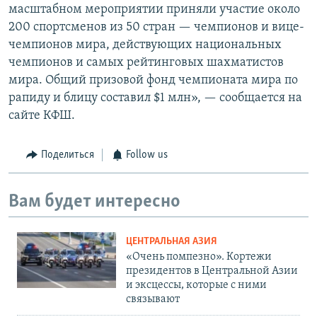
масштабном мероприятии приняли участие около
200 спортсменов из 50 стран — чемпионов и вице-
чемпионов мира, действующих национальных
чемпионов и самых рейтинговых шахматистов
мира. Общий призовой фонд чемпионата мира по
рапиду и блицу составил $1 млн», — сообщается на
сайте КФШ.
Поделиться
Follow us
Вам будет интересно
ЦЕНТРАЛЬНАЯ АЗИЯ
«Очень помпезно». Кортежи
президентов в Центральной Азии
и эксцессы, которые с ними
связывают