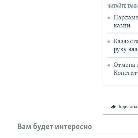
ЧИТАЙТЕ ТАКЖ
Парламе
казни
Казахста
руку вла
Отмена с
Констит
Поделить
Вам будет интересно