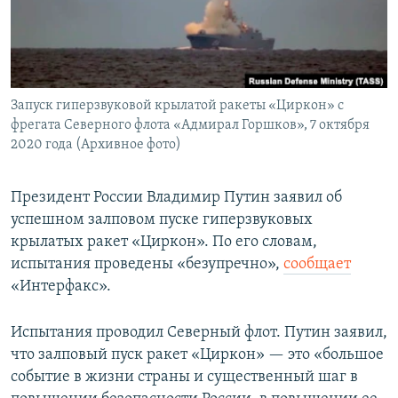
Запуск гиперзвуковой крылатой ракеты «Циркон» с
фрегата Северного флота «Адмирал Горшков», 7 октября
2020 года (Архивное фото)
Президент России Владимир Путин заявил об
успешном залповом пуске гиперзвуковых
крылатых ракет «Циркон». По его словам,
испытания проведены «безупречно»,
сообщает
«Интерфакс».
Испытания проводил Северный флот. Путин заявил,
что залповый пуск ракет «Циркон» — это «большое
событие в жизни страны и существенный шаг в