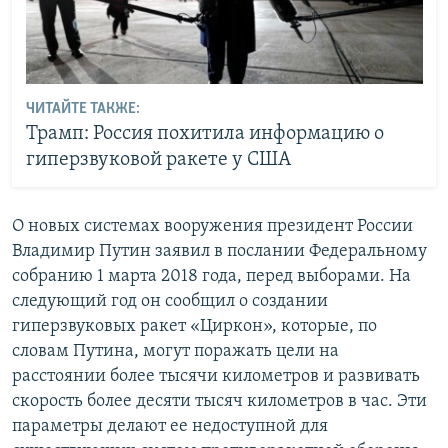
ЧИТАЙТЕ ТАКЖЕ:
Трамп: Россия похитила информацию о
гиперзвуковой ракете у США
О новых системах вооружения президент России
Владимир Путин заявил в послании Федеральному
собранию 1 марта 2018 года, перед выборами. На
следующий год он сообщил о создании
гиперзвуковых ракет «Циркон», которые, по
словам Путина, могут поражать цели на
расстоянии более тысячи километров и развивать
скорость более десяти тысяч километров в час. Эти
параметры делают ее недоступной для