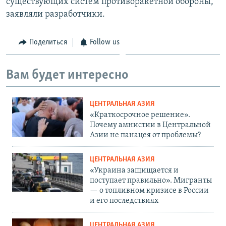
существующих систем противоракетной обороны,
заявляли разработчики.
Поделиться
Follow us
Вам будет интересно
ЦЕНТРАЛЬНАЯ АЗИЯ
«Краткосрочное решение».
Почему амнистии в Центральной
Азии не панацея от проблемы?
ЦЕНТРАЛЬНАЯ АЗИЯ
«Украина защищается и
поступает правильно». Мигранты
— о топливном кризисе в России
и его последствиях
ЦЕНТРАЛЬНАЯ АЗИЯ