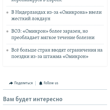
В Нидерландах из-за «Омикрона» ввели
жесткий локдаун
ВОЗ: «Омикрон» более заразен, но
преобладает мягкое течение болезни
Всё больше стран вводят ограничения на
поездки из-за штамма «Омикрон»
Поделиться
Follow us
Вам будет интересно