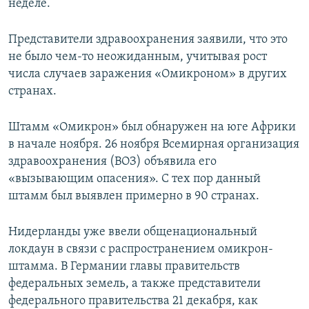
неделе.
Представители здравоохранения заявили, что это
не было чем-то неожиданным, учитывая рост
числа случаев заражения «Омикроном» в других
странах.
Штамм «Омикрон» был обнаружен на юге Африки
в начале ноября. 26 ноября Всемирная организация
здравоохранения (ВОЗ) объявила его
«вызывающим опасения». С тех пор данный
штамм был выявлен примерно в 90 странах.
Нидерланды уже ввели общенациональный
локдаун в связи с распространением омикрон-
штамма. В Германии главы правительств
федеральных земель, а также представители
федерального правительства 21 декабря, как