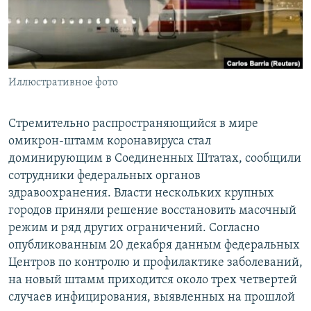
Иллюстративное фото
Стремительно распространяющийся в мире
омикрон-штамм коронавируса стал
доминирующим в Соединенных Штатах, сообщили
сотрудники федеральных органов
здравоохранения. Власти нескольких крупных
городов приняли решение восстановить масочный
режим и ряд других ограничений. Согласно
опубликованным 20 декабря данным федеральных
Центров по контролю и профилактике заболеваний,
на новый штамм приходится около трех четвертей
случаев инфицирования, выявленных на прошлой