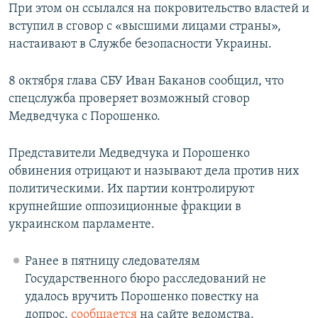
При этом он ссылался на покровительство властей и
вступил в сговор с «высшими лицами страны»,
настаивают в Службе безопасности Украины.
8 октября глава СБУ Иван Баканов сообщил, что
спецслужба проверяет возможный сговор
Медведчука с Порошенко.
Представители Медведчука и Порошенко
обвинения отрицают и называют дела против них
политическими. Их партии контролируют
крупнейшие оппозиционные фракции в
украинском парламенте.
Ранее в пятницу следователям
Государственного бюро расследований не
удалось вручить Порошенко повестку на
допрос,
сообщается
на сайте ведомства.