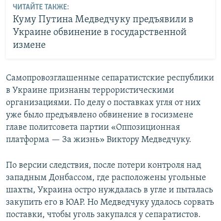
ЧИТАЙТЕ ТАКЖЕ:
Куму Путина Медведчуку предъявили в
Украине обвинение в государственной
измене
Самопровозглашенные сепаратистские республики
в Украине признаны террористическими
организациями. По делу о поставках угля от них
уже было предъявлено обвинение в госизмене
главе политсовета партии «Оппозиционная
платформа — За жизнь» Виктору Медведчуку.
По версии следствия, после потери контроля над
западным Донбассом, где расположены угольные
шахты, Украина остро нуждалась в угле и пыталась
закупить его в ЮАР. Но Медведчуку удалось сорвать
поставки, чтобы уголь закупался у сепаратистов.