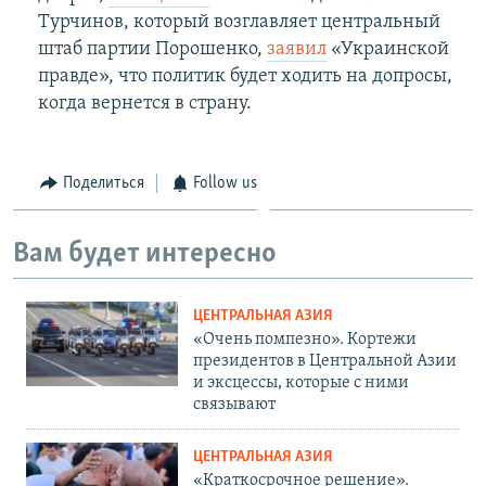
Турчинов, который возглавляет центральный
штаб партии Порошенко,
заявил
«Украинской
правде», что политик будет ходить на допросы,
когда вернется в страну.
Поделиться
Follow us
Вам будет интересно
ЦЕНТРАЛЬНАЯ АЗИЯ
«Очень помпезно». Кортежи
президентов в Центральной Азии
и эксцессы, которые с ними
связывают
ЦЕНТРАЛЬНАЯ АЗИЯ
«Краткосрочное решение».