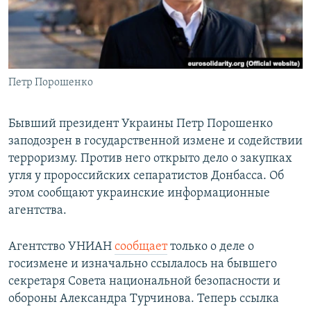
Петр Порошенко
Бывший президент Украины Петр Порошенко
заподозрен в государственной измене и содействии
терроризму. Против него открыто дело о закупках
угля у пророссийских сепаратистов Донбасса. Об
этом сообщают украинские информационные
агентства.
Агентство УНИАН
сообщает
только о деле о
госизмене и изначально ссылалось на бывшего
секретаря Совета национальной безопасности и
обороны Александра Турчинова. Теперь ссылка