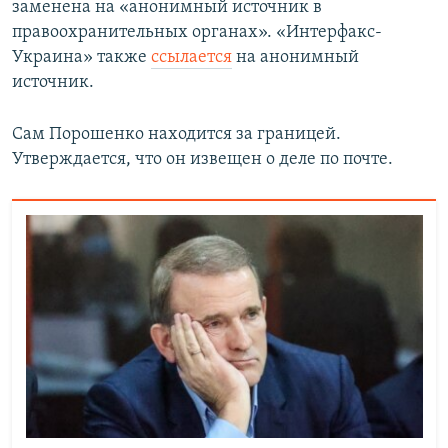
заменена на «анонимный источник в
правоохранительных органах». «Интерфакс-
Украина» также
ссылается
на анонимный
источник.
Сам Порошенко находится за границей.
Утверждается, что он извещен о деле по почте.