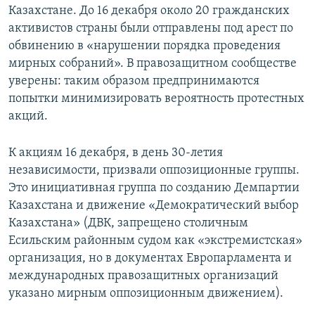
Казахстане. До 16 декабря около 20 гражданских
активистов страны были отправлены под арест по
обвинению в «нарушении порядка проведения
мирных собраний». В правозащитном сообществе
уверены: таким образом предпринимаются
попытки минимизировать вероятность протестных
акций.
К акциям 16 декабря, в день 30-летия
независимости, призвали оппозиционные группы.
Это
инициативная группа по созданию Демпартии
Казахстана и движение «Демократический выбор
Казахстана» (ДВК, запрещено столичным
Есильским районным судом как «экстремистская»
организация, но в документах Европарламента и
международных правозащитных организаций
указано мирным оппозиционным движением).