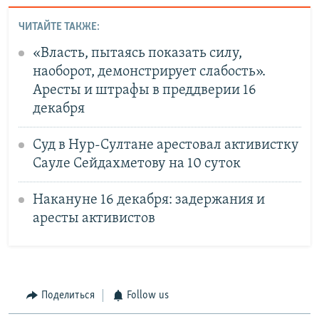
ЧИТАЙТЕ ТАКЖЕ:
«Власть, пытаясь показать силу,
наоборот, демонстрирует слабость».
Аресты и штрафы в преддверии 16
декабря
Суд в Нур-Султане арестовал активистку
Сауле Сейдахметову на 10 суток
Накануне 16 декабря: задержания и
аресты активистов
Поделиться
Follow us