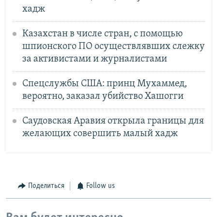
хадж
Казахстан в числе стран, с помощью
шпионского ПО осуществлявших слежку
за активистами и журналистами
Спецслужбы США: принц Мухаммед,
вероятно, заказал убийство Хашогги
Саудовская Аравия открыла границы для
желающих совершить малый хадж
Поделиться
Follow us