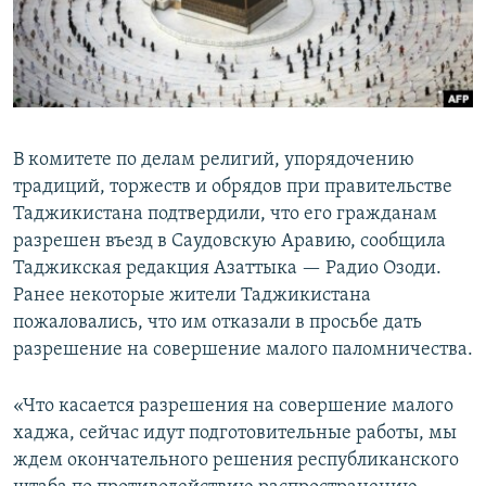
В комитете по делам религий, упорядочению
традиций, торжеств и обрядов при правительстве
Таджикистана подтвердили, что его гражданам
разрешен въезд в Саудовскую Аравию, сообщила
Таджикская редакция Азаттыка — Радио Озоди.
Ранее некоторые жители Таджикистана
пожаловались, что им отказали в просьбе дать
разрешение на совершение малого паломничества.
«Что касается разрешения на совершение малого
хаджа, сейчас идут подготовительные работы, мы
ждем окончательного решения республиканского