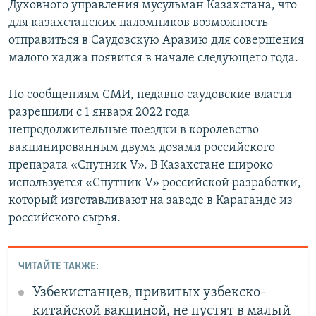
Духовного управления мусульман Казахстана, что
для казахстанских паломников возможность
отправиться в Саудовскую Аравию для совершения
малого хаджа появится в начале следующего года.
По сообщениям СМИ, недавно саудовские власти
разрешили с 1 января 2022 года
непродолжительные поездки в королевство
вакцинированным двумя дозами российского
препарата «Спутник V». В Казахстане широко
используется «Спутник V» российской разработки,
который изготавливают на заводе в Караганде из
российского сырья.
ЧИТАЙТЕ ТАКЖЕ:
Узбекистанцев, привитых узбекско-
китайской вакциной, не пустят в малый