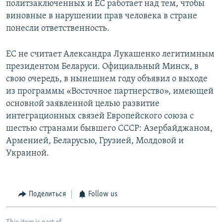
политзаключенных и ЕС работает над тем, чтобы
виновные в нарушении прав человека в стране
понесли ответственность.
ЕС не считает Александра Лукашенко легитимным
президентом Беларуси. Официальный Минск, в
свою очередь, в нынешнем году объявил о выходе
из программы «Восточное партнерство», имеющей
основной заявленной целью развитие
интеграционных связей Европейского союза с
шестью странами бывшего СССР: Азербайджаном,
Арменией, Беларусью, Грузией, Молдовой и
Украиной.
Поделиться
Follow us