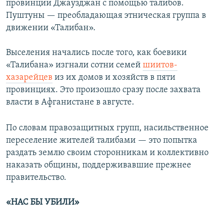
провинции Джаузджан с помощью талибов.
Пуштуны — преобладающая этническая группа в
движении «Талибан».
Выселения начались после того, как боевики
«Талибана» изгнали сотни семей
шиитов-
хазарейцев
из их домов и хозяйств в пяти
провинциях. Это произошло сразу после захвата
власти в Афганистане в августе.
По словам правозащитных групп, насильственное
переселение жителей талибами — это попытка
раздать землю своим сторонникам и коллективно
наказать общины, поддерживавшие прежнее
правительство.
«НАС БЫ УБИЛИ»