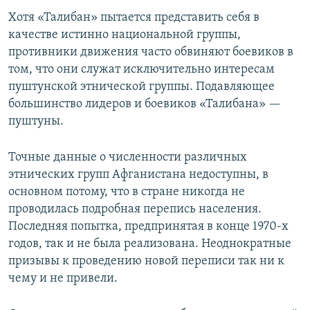
Хотя «Талибан» пытается представить себя в
качестве истинно национальной группы,
противники движения часто обвиняют боевиков в
том, что они служат исключительно интересам
пуштунской этнической группы. Подавляющее
большинство лидеров и боевиков «Талибана» —
пуштуны.
Точные данные о численности различных
этнических групп Афганистана недоступны, в
основном потому, что в стране никогда не
проводилась подробная перепись населения.
Последняя попытка, предпринятая в конце 1970-х
годов, так и не была реализована. Неоднократные
призывы к проведению новой переписи так ни к
чему и не привели.