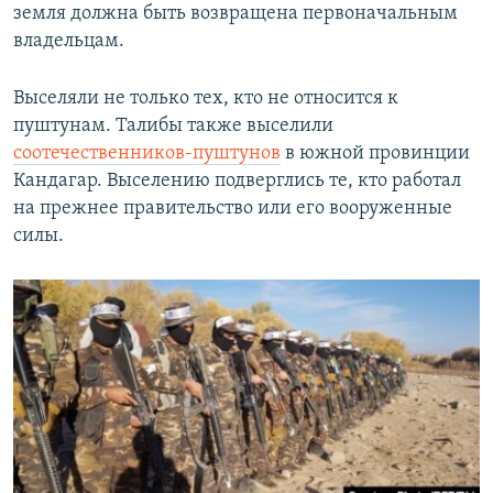
земля должна быть возвращена первоначальным
владельцам.
Выселяли не только тех, кто не относится к
пуштунам. Талибы также выселили
соотечественников-пуштунов
в южной провинции
Кандагар. Выселению подверглись те, кто работал
на прежнее правительство или его вооруженные
силы.