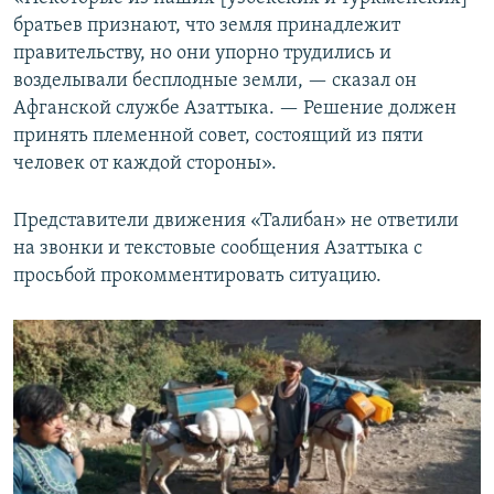
братьев признают, что земля принадлежит
правительству, но они упорно трудились и
возделывали бесплодные земли, — сказал он
Афганской службе Азаттыка. — Решение должен
принять племенной совет, состоящий из пяти
человек от каждой стороны».
Представители движения «Талибан» не ответили
на звонки и текстовые сообщения Азаттыка с
просьбой прокомментировать ситуацию.