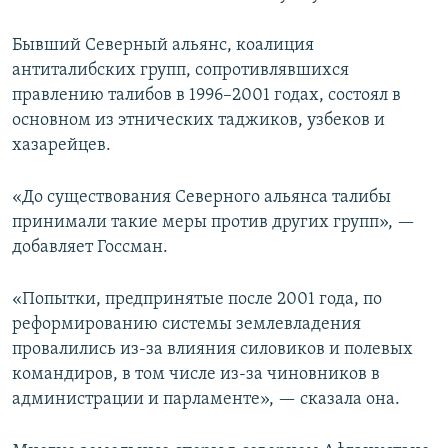
Бывший Северный альянс, коалиция
антиталибских групп, сопротивлявшихся
правлению талибов в 1996–2001 годах, состоял в
основном из этнических таджиков, узбеков и
хазарейцев.
«До существования Северного альянса талибы
принимали такие меры против других групп», —
добавляет Госсман.
«Попытки, предпринятые после 2001 года, по
реформированию системы землевладения
провалились из-за влияния силовиков и полевых
командиров, в том числе из-за чиновников в
администрации и парламенте», — сказала она.