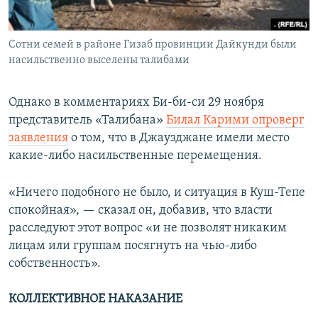
Сотни семей в районе Гизаб провинции Дайкунди были
насильственно выселены талибами
Однако в комментариях Би-би-си 29 ноября
представитель «Талибана»
Билал Карими опроверг
заявления
о том, что в Джаузджане имели место
какие-либо насильственные перемещения.
«Ничего подобного не было, и ситуация в Куш-Тепе
спокойная», — сказал он, добавив, что власти
расследуют этот вопрос «и не позволят никаким
лицам или группам посягнуть на чью-либо
собственность».
КОЛЛЕКТИВНОЕ НАКАЗАНИЕ