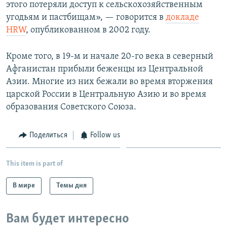
этого потеряли доступ к сельскохозяйственным
угодьям и пастбищам», — говорится в
докладе
HRW
, опубликованном в 2002 году.
Кроме того, в 19-м и начале 20-го века в северный
Афганистан прибыли беженцы из Центральной
Азии. Многие из них бежали во время вторжения
царской России в Центральную Азию и во время
образования Советского Союза.
Поделиться
Follow us
This item is part of
В мире
Темы дня
Вам будет интересно