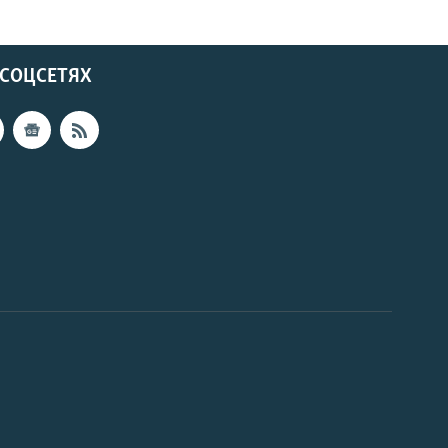
 СОЦСЕТЯХ