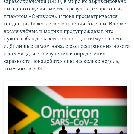
здравоохранения (ВОЗ), в мире не зафиксировано
ни одного случая смерти в результате заражения
штаммом «Омикрон» и пока просматривается
тенденция более легкого течения болезни. В то же
время учёные и медики предупреждают, что
нужно соблюдать осторожность, потому что речь
идёт лишь о самом начале распространения нового
штамма. Для его изучения и определения
заразности понадобится ещё несколько недель,
отмечают в ВОЗ.