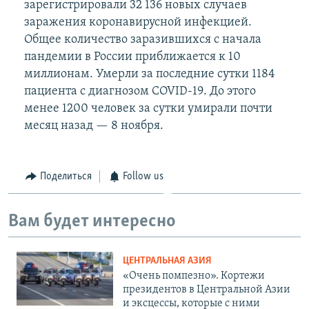
зарегистрировали 32 136 новых случаев
заражения коронавирусной инфекцией.
Общее количество заразившихся с начала
пандемии в России приближается к 10
миллионам. Умерли за последние сутки 1184
пациента с диагнозом COVID-19. До этого
менее 1200 человек за сутки умирали почти
месяц назад — 8 ноября.
Поделиться
Follow us
Вам будет интересно
ЦЕНТРАЛЬНАЯ АЗИЯ
«Очень помпезно». Кортежи
президентов в Центральной Азии
и эксцессы, которые с ними