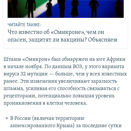
ЧИТАЙТЕ ТАКЖЕ:
Что известно об «Омикроне», чем он
опасен, защитят ли вакцины? Объясняем
Штамм «Омикрон» был обнаружен на юге Африки
в начале ноября. По данным ВОЗ, у этого варианта
вируса 32 мутации — больше, чем у всех известных
ранее. Эти изменения увеличивают заразность
штамма, усиливая его способность связываться с
рецепторами, потенциально повышая уровень
проникновения в клетки человека.
В России (включая территорию
аннексированного Крыма) за последние сутки