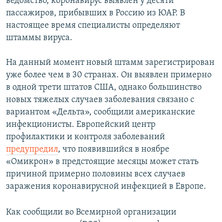
ведомство, коронавирус выявлен у десяти
пассажиров, прибывших в Россию из ЮАР. В
настоящее время специалисты определяют
штаммы вируса.
На данный момент новый штамм зарегистрирован
уже более чем в 30 странах. Он выявлен примерно
в одной трети штатов США, однако большинство
новых тяжелых случаев заболевания связано с
вариантом «Дельта», сообщили американские
инфекционисты. Европейский центр
профилактики и контроля заболеваний
предупредил
, что появившийся в ноябре
«Омикрон» в предстоящие месяцы может стать
причиной примерно половины всех случаев
заражения коронавирусной инфекцией в Европе.
Как сообщили во Всемирной организации