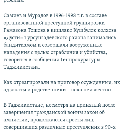
режима.
Самиев и Мурадов в 1996-1998 г.г. в составе
организованной преступной группировки
Рамазона Тошева в кишлаке Кушбулок колхоза
«Дусти» Турсунзадевского района занимались
бандитизмом и совершали вооруженные
нападения с целью ограбления и убийства,
говорится в сообщении Генпрокуратуры
Таджикистана.
Как отреагировали на приговор осужденные, их
адвокаты и родственники – пока неизвестно.
В Таджикистане, несмотря на принятый после
завершения гражданской войны закон об
амнистии, продолжаются аресты лиц,
совершивших различные преступления в 90-х