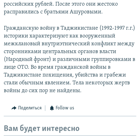
российских рублей. После этого они жестоко
расправились с братьями Ашуровыми.
Гражданскую войну в Таджикистане (1992-1997 г.г.)
историки характеризуют как вооруженный
межклановый внутриэтнический конфликт между
сторонниками центральных органов власти
(Народный фронт) и различными группировками в
лице ОТО. Во время гражданской войны в
Таджикистане похищения, убийства и грабежи
стали обычным явлением. Тела некоторых жертв
войны до сих пор не найдены.
Поделиться
Follow us
Вам будет интересно