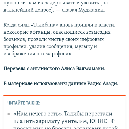
нужно ли нам их задерживать и увозить [на
дальнейший допрос], — сказал Муджахид.
Когда силы «Талибана» вновь пришли к власти,
некоторые афганцы, опасающиеся возмездия
боевиков, провели чистку своих цифровых
профилей, удалив сообщения, музыку и
изображения на смартфонах.
Перевела с английского Алиса Вальсамаки.
В материале использованы данные Радио Азади.
ЧИТАЙТЕ ТАКЖЕ:
«Нам нечего есть». Талибы перестали
платить зарплату учителям, ЮНИСЕФ