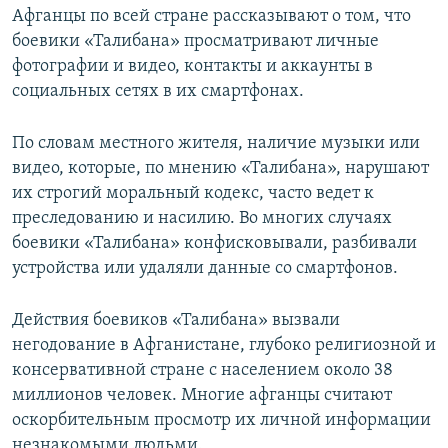
Афганцы по всей стране рассказывают о том, что
боевики «Талибана» просматривают личные
фотографии и видео, контакты и аккаунты в
социальных сетях в их смартфонах.
По словам местного жителя, наличие музыки или
видео, которые, по мнению «Талибана», нарушают
их строгий моральный кодекс, часто ведет к
преследованию и насилию. Во многих случаях
боевики «Талибана» конфисковывали, разбивали
устройства или удаляли данные со смартфонов.
Действия боевиков «Талибана» вызвали
негодование в Афганистане, глубоко религиозной и
консервативной стране с населением около 38
миллионов человек. Многие афганцы считают
оскорбительным просмотр их личной информации
незнакомыми людьми.