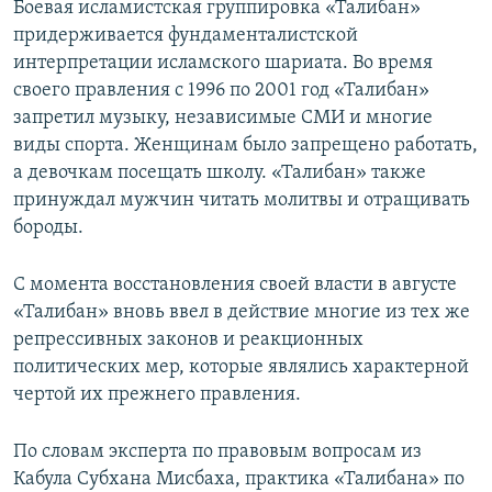
Боевая исламистская группировка «Талибан»
придерживается фундаменталистской
интерпретации исламского шариата. Во время
своего правления с 1996 по 2001 год «Талибан»
запретил музыку, независимые СМИ и многие
виды спорта. Женщинам было запрещено работать,
а девочкам посещать школу. «Талибан» также
принуждал мужчин читать молитвы и отращивать
бороды.
С момента восстановления своей власти в августе
«Талибан» вновь ввел в действие многие из тех же
репрессивных законов и реакционных
политических мер, которые являлись характерной
чертой их прежнего правления.
По словам эксперта по правовым вопросам из
Кабула Субхана Мисбаха, практика «Талибана» по