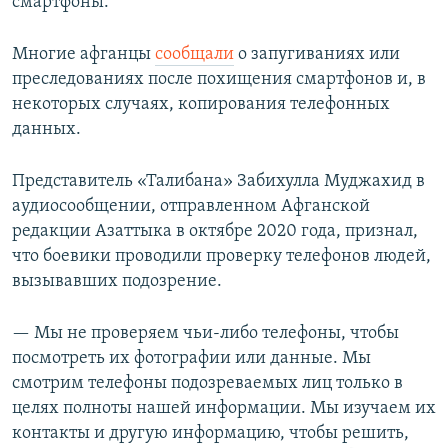
смартфоны.
Многие афганцы
сообщали
о запугиваниях или
преследованиях после похищения смартфонов и, в
некоторых случаях, копирования телефонных
данных.
Представитель «Талибана» Забихулла Муджахид в
аудиосообщении, отправленном Афганской
редакции Азаттыка в октябре 2020 года, признал,
что боевики проводили проверку телефонов людей,
вызывавших подозрение.
— Мы не проверяем чьи-либо телефоны, чтобы
посмотреть их фотографии или данные. Мы
смотрим телефоны подозреваемых лиц только в
целях полноты нашей информации. Мы изучаем их
контакты и другую информацию, чтобы решить,