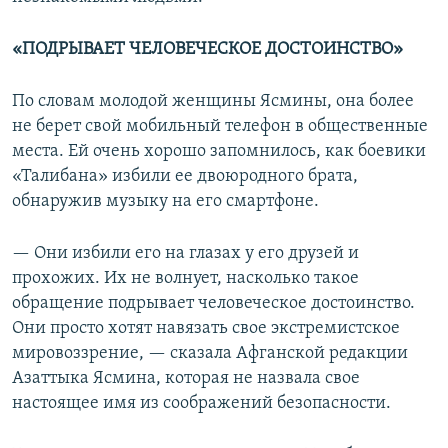
«ПОДРЫВАЕТ ЧЕЛОВЕЧЕСКОЕ ДОСТОИНСТВО»
По словам молодой женщины Ясмины, она более
не берет свой мобильный телефон в общественные
места. Ей очень хорошо запомнилось, как боевики
«Талибана» избили ее двоюродного брата,
обнаружив музыку на его смартфоне.
— Они избили его на глазах у его друзей и
прохожих. Их не волнует, насколько такое
обращение подрывает человеческое достоинство.
Они просто хотят навязать свое экстремистское
мировоззрение, — сказала Афганской редакции
Азаттыка Ясмина, которая не назвала свое
настоящее имя из соображений безопасности.