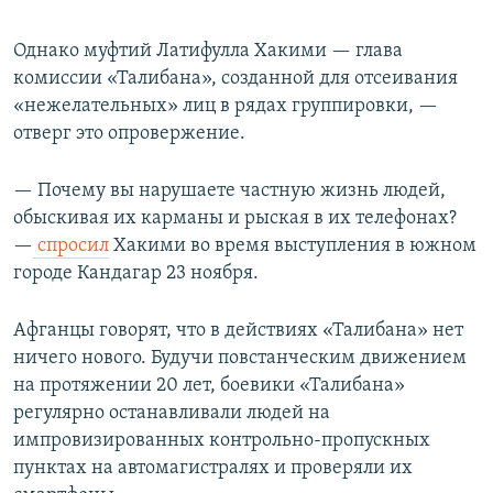
Однако муфтий Латифулла Хакими — глава
комиссии «Талибана», созданной для отсеивания
«нежелательных» лиц в рядах группировки, —
отверг это опровержение.
— Почему вы нарушаете частную жизнь людей,
обыскивая их карманы и рыская в их телефонах?
—
спросил
Хакими во время выступления в южном
городе Кандагар 23 ноября.
Афганцы говорят, что в действиях «Талибана» нет
ничего нового. Будучи повстанческим движением
на протяжении 20 лет, боевики «Талибана»
регулярно останавливали людей на
импровизированных контрольно-пропускных
пунктах на автомагистралях и проверяли их