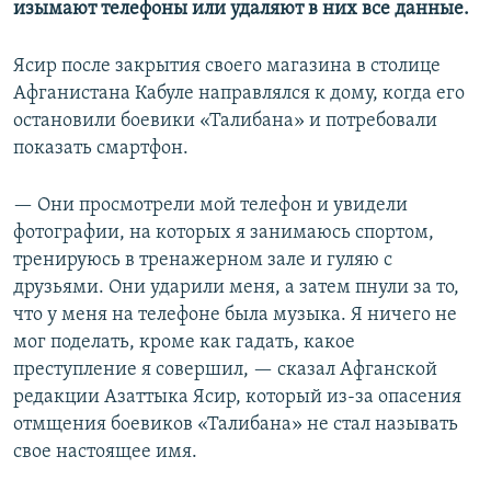
изымают телефоны или удаляют в них все данные.
Ясир после закрытия своего магазина в столице
Афганистана Кабуле направлялся к дому, когда его
остановили боевики «Талибана» и потребовали
показать смартфон.
— Они просмотрели мой телефон и увидели
фотографии, на которых я занимаюсь спортом,
тренируюсь в тренажерном зале и гуляю с
друзьями. Они ударили меня, а затем пнули за то,
что у меня на телефоне была музыка. Я ничего не
мог поделать, кроме как гадать, какое
преступление я совершил, — сказал Афганской
редакции Азаттыка Ясир, который из-за опасения
отмщения боевиков «Талибана» не стал называть
свое настоящее имя.