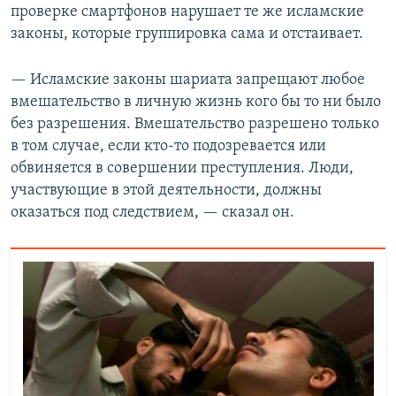
проверке смартфонов нарушает те же исламские
законы, которые группировка сама и отстаивает.
— Исламские законы шариата запрещают любое
вмешательство в личную жизнь кого бы то ни было
без разрешения. Вмешательство разрешено только
в том случае, если кто-то подозревается или
обвиняется в совершении преступления. Люди,
участвующие в этой деятельности, должны
оказаться под следствием, — сказал он.