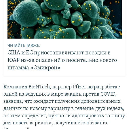
ЧИТАЙТЕ ТАКЖЕ:
США и ЕС приостанавливают поездки в
ЮАР из-за опасений относительно нового
штамма «Омикрон»
Компания BioNTech, партнер Pfizer по разработке
одной из ведущих в мире вакцин против COVID,
заявила, что ожидает получения дополнительных
данных по новому варианту в течение двух недель,
а затем определит, нужно ли адаптировать вакцину
для нового варианта, получившего название