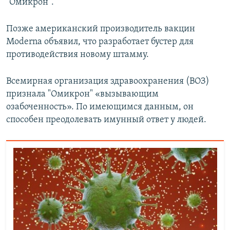
"Омикрон".
Позже американский производитель вакцин
Moderna объявил, что разработает бустер для
противодействия новому штамму.
Всемирная организация здравоохранения (ВОЗ)
признала "Омикрон" «вызывающим
озабоченность». По имеющимся данным, он
способен преодолевать имунный ответ у людей.