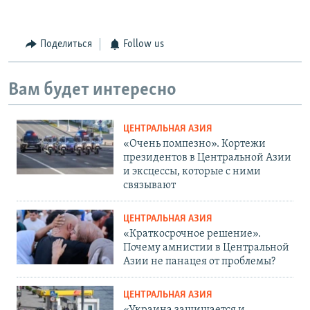
Поделиться
Follow us
Вам будет интересно
ЦЕНТРАЛЬНАЯ АЗИЯ
«Очень помпезно». Кортежи
президентов в Центральной Азии
и эксцессы, которые с ними
связывают
ЦЕНТРАЛЬНАЯ АЗИЯ
«Краткосрочное решение».
Почему амнистии в Центральной
Азии не панацея от проблемы?
ЦЕНТРАЛЬНАЯ АЗИЯ