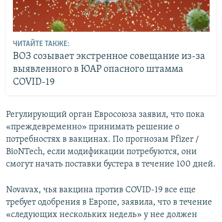
ЧИТАЙТЕ ТАКЖЕ:
ВОЗ созывает экстренное совещание из-за
выявленного в ЮАР опасного штамма
COVID-19
Регулирующий орган Евросоюза заявил, что пока
«преждевременно» принимать решение о
потребностях в вакцинах. По прогнозам Pfizer /
BioNTech, если модификации потребуются, они
смогут начать поставки бустера в течение 100 дней.
Novavax, чья вакцина против COVID-19 все еще
требует одобрения в Европе, заявила, что в течение
«следующих нескольких недель» у нее должен