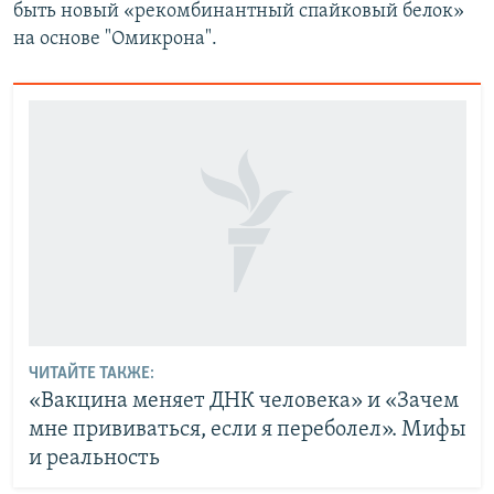
быть новый «рекомбинантный спайковый белок»
на основе "Омикрона".
ЧИТАЙТЕ ТАКЖЕ:
«Вакцина меняет ДНК человека» и «Зачем
мне прививаться, если я переболел». Мифы
и реальность