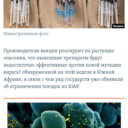
Иллюстративное фото
Производители вакцин реагируют на растущие
опасения, что нынешние препараты будут
недостаточно эффективные против новой мутации
вируса? обнаруженной на этой неделе в Южной
Африке, в связи с чем ряд государств уже объявили
об ограничении поездок из ЮАР.