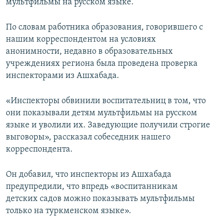
мультфильмы на русском языке.
По словам работника образования, говорившего с
нашим корреспондентом на условиях
анонимности, недавно в образовательных
учреждениях региона была проведена проверка
инспекторами из Ашхабада.
«Инспекторы обвинили воспитательниц в том, что
они показывали детям мультфильмы на русском
языке и уволили их. Заведующие получили строгие
выговоры», рассказал собеседник нашего
корреспондента.
Он добавил, что инспекторы из Ашхабада
предупредили, что впредь «воспитанникам
детских садов можно показывать мультфильмы
только на туркменском языке».