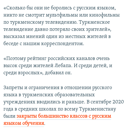
«Сколько бы они не боролись с русским языком,
никто не смотрит мультфильмы или кинофильмы
по туркменскому телевидению. Туркменское
телевидение давно потеряло своих зрителей»,
высказал мнений один из местных жителей в
беседе с нашим корреспондентом.
«Поэтому рейтинг российских каналов очень
высок среди жителей Лебапа. И среди детей, и
среди взрослых», добавил он.
Запреты и ограничения в отношении русского
языка в туркменских образовательных
учреждениях вводились и раньше. В сентябре 2020
года в средних школах по всему Туркменистану
были
закрыты большинство классов с русским
языком обучения
.