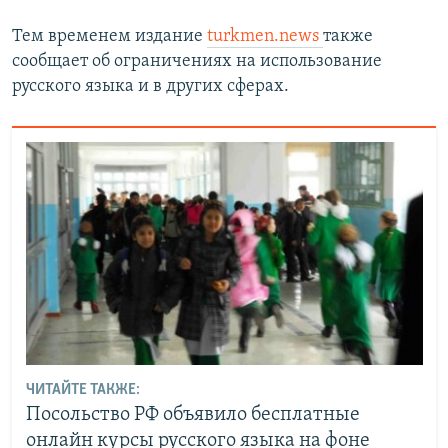
Тем временем издание
turkmen.news
также
сообщает об ограничениях на использование
русского языка и в других сферах.
ЧИТАЙТЕ ТАКЖЕ:
Посольство РФ объявило бесплатные
онлайн курсы русского языка на фоне