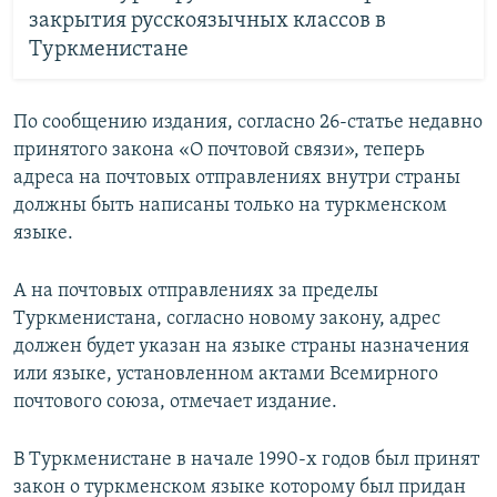
закрытия русскоязычных классов в
Туркменистане
По сообщению издания, согласно 26-статье недавно
принятого закона «О почтовой связи», теперь
адреса на почтовых отправлениях внутри страны
должны быть написаны только на туркменском
языке.
А на почтовых отправлениях за пределы
Туркменистана, согласно новому закону, адрес
должен будет указан на языке страны назначения
или языке, установленном актами Всемирного
почтового союза, отмечает издание.
В Туркменистане в начале 1990-х годов был принят
закон о туркменском языке которому был придан