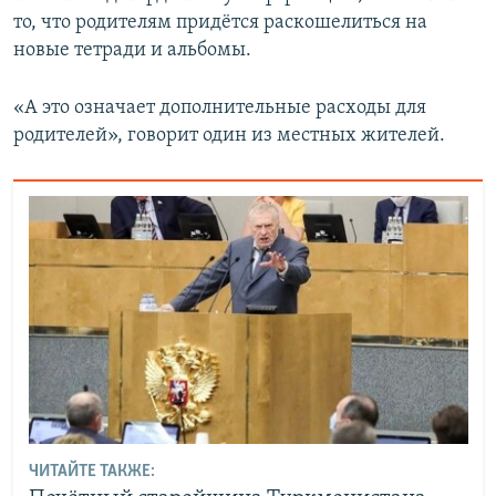
то, что родителям придётся раскошелиться на
новые тетради и альбомы.
«А это означает дополнительные расходы для
родителей», говорит один из местных жителей.
ЧИТАЙТЕ ТАКЖЕ: