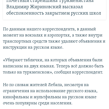
Почётный старейшина Туркменистана
Владимир Жириновский высказал
обеспокоенность закрытием русских школ
По данным нашего корреспондента, в данный
момент на вокзалах и аэропортах, а также внутри
транспортных средств также удаляют объявления и
инструкции на русском языке.
«Убирают таблички, на которых объявления были
написаны на двух языках. Теперь всё должно быть
только на туркменском», сообщил корреспондент.
Но по словам жителей Лебапа, несмотря на
ограничения на использование русского языка,
кинофильмы и мультфильмы на русском языке
очень популярны среди населения.