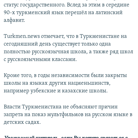
статус государственного. Вслед за этим в середине
90-х туркменский язык перешёл на латинский
алфавит.
Turkmen.news отмечает, что в Туркменистане на
сегодняшний день существует только одна
полностью русскоязычная школа, а также ряд школ
с русскоязычными классами.
Кроме того, в годы независимости были закрыты
школы на языках других нацменьшинств,
например узбекские и казахские школы.
Власти Туркменистана не объясняют причин
запрета на показ мультфильмов на русском языке в
детских садах.