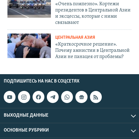
«Очень помпезно». Кортежи
президентов в Центральной Азии
и эксцессы, которые с ними
связывают
ЦЕНТРАЛЬНАЯ АЗИЯ
«Краткосрочное решение».
Почему амнистии в Центральной
Азии не панацея от проблемы?
ПОДПИШИТЕСЬ НА НАС В СОЦСЕТЯХ
ВЫХОДНЫЕ ДАННЫЕ
ОСНОВНЫЕ РУБРИКИ