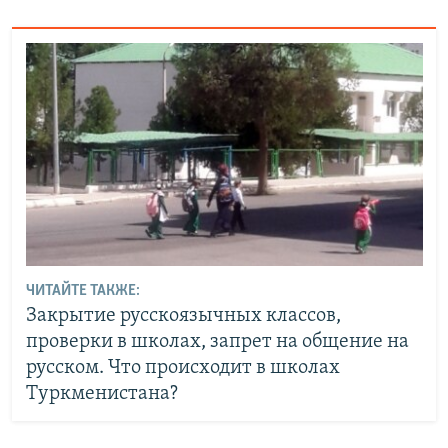
ЧИТАЙТЕ ТАКЖЕ:
Закрытие русскоязычных классов,
проверки в школах, запрет на общение на
русском. Что происходит в школах
Туркменистана?