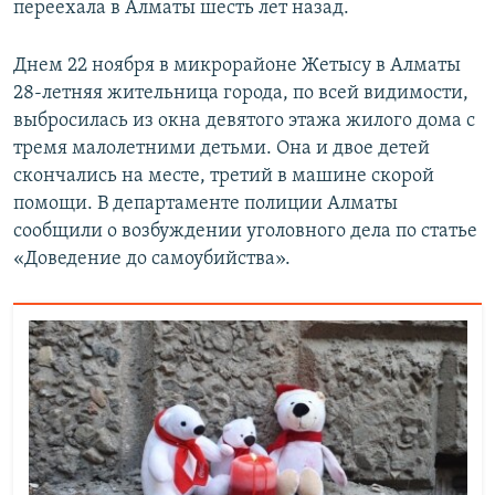
переехала в Алматы шесть лет назад.
Днем 22 ноября в микрорайоне Жетысу в Алматы
28-летняя жительница города, по всей видимости,
выбросилась из окна девятого этажа жилого дома с
тремя малолетними детьми. Она и двое детей
скончались на месте, третий в машине скорой
помощи. В департаменте полиции Алматы
сообщили о возбуждении уголовного дела по статье
«Доведение до самоубийства».