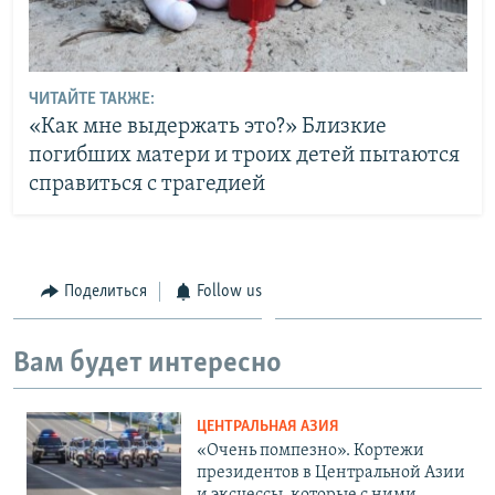
ЧИТАЙТЕ ТАКЖЕ:
«Как мне выдержать это?» Близкие
погибших матери и троих детей пытаются
справиться с трагедией
Поделиться
Follow us
Вам будет интересно
ЦЕНТРАЛЬНАЯ АЗИЯ
«Очень помпезно». Кортежи
президентов в Центральной Азии
и эксцессы, которые с ними