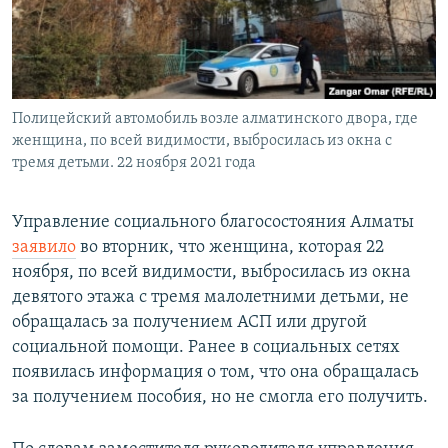
Полицейский автомобиль возле алматинского двора, где
женщина, по всей видимости, выбросилась из окна с
тремя детьми. 22 ноября 2021 года
Управление социального благосостояния Алматы
заявило
во вторник, что женщина, которая 22
ноября, по всей видимости, выбросилась из окна
девятого этажа с тремя малолетними детьми, не
обращалась за получением АСП или другой
социальной помощи. Ранее в социальных сетях
появилась информация о том, что она обращалась
за получением пособия, но не смогла его получить.