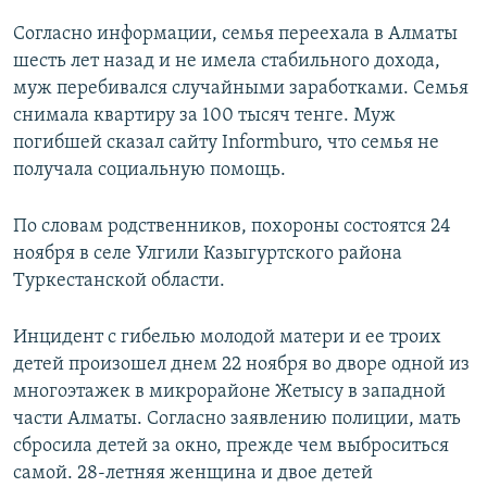
Согласно информации, семья переехала в Алматы
шесть лет назад и не имела стабильного дохода,
муж перебивался случайными заработками. Семья
снимала квартиру за 100 тысяч тенге. Муж
погибшей сказал сайту Informburo, что семья не
получала социальную помощь.
По словам родственников, похороны состоятся 24
ноября в селе Улгили Казыгуртского района
Туркестанской области.
Инцидент с гибелью молодой матери и ее троих
детей произошел днем 22 ноября во дворе одной из
многоэтажек в микрорайоне Жетысу в западной
части Алматы. Согласно заявлению полиции, мать
сбросила детей за окно, прежде чем выброситься
самой. 28-летняя женщина и двое детей