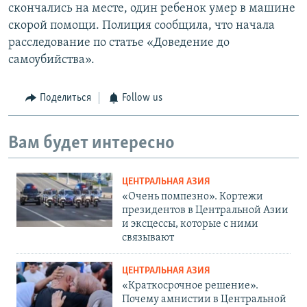
скончались на месте, один ребенок умер в машине
скорой помощи. Полиция сообщила, что начала
расследование по статье «Доведение до
самоубийства».
Поделиться
Follow us
Вам будет интересно
ЦЕНТРАЛЬНАЯ АЗИЯ
«Очень помпезно». Кортежи
президентов в Центральной Азии
и эксцессы, которые с ними
связывают
ЦЕНТРАЛЬНАЯ АЗИЯ
«Краткосрочное решение».
Почему амнистии в Центральной