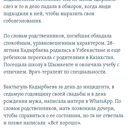
слез и то и дело падала в обморок, когда люди
подходили к ней, чтобы выразить свои
соболезнования.
По словам родственников, погибшая обладала
спокойным, уравновешенным характером. 28-
летняя Кадырбаева родилась в Узбекистане и еще
ребенком переехала с родителями в Казахстан.
Посещала школу в Шымкенте и окончила учебу с
отличием. Врач-терапевт по специальности.
Бактыгуль Кадырбаева за день до инцидента, в
седьмую годовщину своей свадьбы и в день
рождения мужа, написала матери в WhatsApp. По
словам родственников, мать позвонила дочери,
чтобы справиться о ее состоянии, но та не ответила
и позже написала: «Всё хорошо».