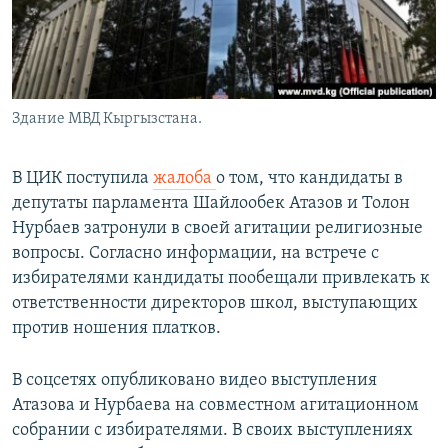
Здание МВД Кыргызстана.
В ЦИК поступила
жалоба
о том, что кандидаты в
депутаты парламента Шайлообек Атазов и Толон
Нурбаев затронули в своей агитации религиозные
вопросы. Согласно информации, на встрече с
избирателями кандидаты пообещали привлекать к
ответственности директоров школ, выступающих
против ношения платков.
В соцсетях опубликовано видео выступления
Атазова и Нурбаева на совместном агитационном
собрании с избирателями. В своих выступлениях