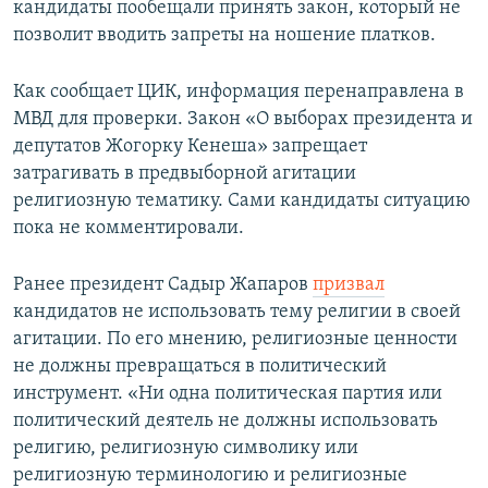
кандидаты пообещали принять закон, который не
позволит вводить запреты на ношение платков.
Как сообщает ЦИК, информация перенаправлена в
МВД для проверки. Закон «О выборах президента и
депутатов Жогорку Кенеша» запрещает
затрагивать в предвыборной агитации
религиозную тематику. Сами кандидаты ситуацию
пока не комментировали.
Ранее президент Садыр Жапаров
призвал
кандидатов не использовать тему религии в своей
агитации. По его мнению, религиозные ценности
не должны превращаться в политический
инструмент. «Ни одна политическая партия или
политический деятель не должны использовать
религию, религиозную символику или
религиозную терминологию и религиозные