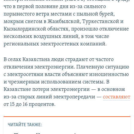
что в первой половине дня из-за сильного
порывистого ветра местами с пыльной бурей,
мокрым снегом в Жамбылской, Туркестанской и
Кызылординской областях, произошло отключение
нескольких воздушных линий, в том числе
региональных электросетевых компаний.
В селах Казахстана люди страдают от частого
отключения электроэнергии. Плачевную ситуацию
с электросетями власти объясняют изношенностью
и чрезмерным использованием системы. В
Казахстане потери электроэнергии — в основном
из-за старых линий электропередачи —
составляют
от 15 до 16 процентов.
ЧИТАЙТЕ ТАКЖЕ: