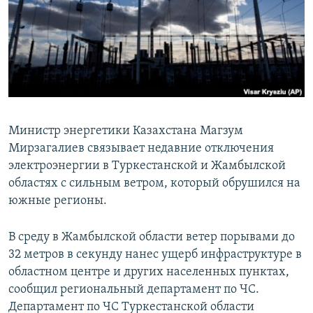
Министр энергетики Казахстана Магзум
Мирзагалиев связывает недавние отключения
электроэнергии в Туркестанской и Жамбылской
областях с сильным ветром, который обрушился на
южные регионы.
В среду в Жамбылской области ветер порывами до
32 метров в секунду нанес ущерб инфраструктуре в
областном центре и других населенных пунктах,
сообщил региональный департамент по ЧС.
Департамент по ЧС Туркестанской области