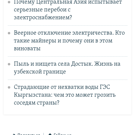
Почему Центральная Азия испытывает
серьезные перебои с
электроснабжением?
Веерное отключение электричества. Кто
такие майнеры и почему они в этом
виноваты
Пыль и нищета села Достык. Жизнь на
узбекской границе
Страдающие от нехватки воды ГЭС
Кыргызстана: чем это может грозить
соседям страны?