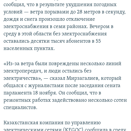
сообщил, что в результате ухудшения погодных
условий — ветра порывами до 28 метров в секунду,
дождя и снега произошло отключение
электроснабжения в семи районах. Вечером в
среду в этой области без электроснабжения
оставались десятки тысяч абонентов в 55
населенных пунктах.
«Из-за ветра были повреждены несколько линий
электропередач, и люди остались без
электричества», — сказал Мирзагалиев, который
общался с журналистами после заседания сената
парламента 18 ноября. Он сообщил, что в
ремонтных работах задействовано несколько сотен
специалистов.
Казахстанская компания по управлению
электрическими сетями (KEGOC) сообщила в среду,