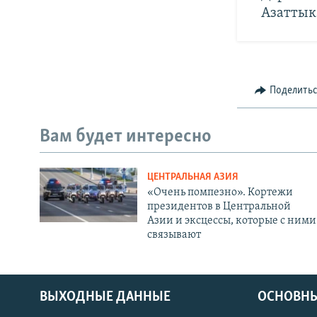
Азаттык
Поделить
Вам будет интересно
ЦЕНТРАЛЬНАЯ АЗИЯ
«Очень помпезно». Кортежи
президентов в Центральной
Азии и эксцессы, которые с ними
связывают
ВЫХОДНЫЕ ДАННЫЕ
ОСНОВНЫ