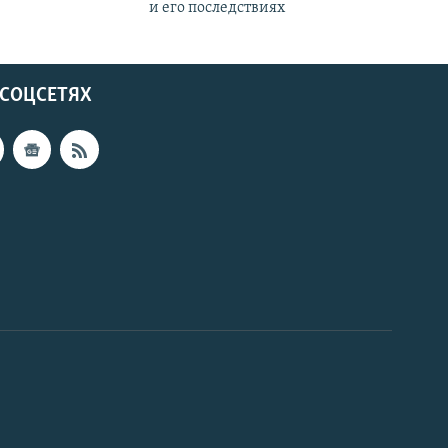
и его последствиях
 СОЦСЕТЯХ