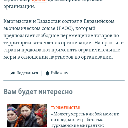
организации.
Кыргызстан и Казахстан состоят в Евразийском
экономическом союзе (ЕАЭС), который
предполагает свободное перемещение товаров по
территории всех членов организации. На практике
страны продолжают применять ограничительные
меры в отношении партнеров по организации.
Поделиться
Follow us
Вам будет интересно
ТУРКМЕНИСТАН
«Может умереть в любой момент,
но продолжает работать».
Туркменские мигрантки: