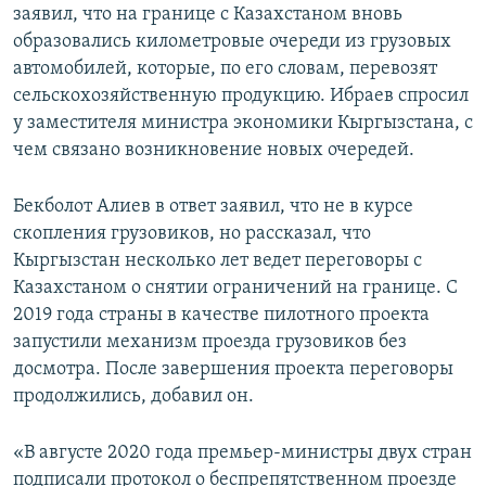
заявил, что на границе с Казахстаном вновь
образовались километровые очереди из грузовых
автомобилей, которые, по его словам, перевозят
сельскохозяйственную продукцию. Ибраев спросил
у заместителя министра экономики Кыргызстана, с
чем связано возникновение новых очередей.
Бекболот Алиев в ответ заявил, что не в курсе
скопления грузовиков, но рассказал, что
Кыргызстан несколько лет ведет переговоры с
Казахстаном о снятии ограничений на границе. С
2019 года страны в качестве пилотного проекта
запустили механизм проезда грузовиков без
досмотра. После завершения проекта переговоры
продолжились, добавил он.
«В августе 2020 года премьер-министры двух стран
подписали протокол о беспрепятственном проезде