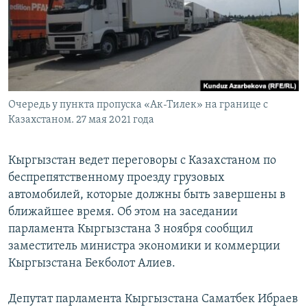
Очередь у пункта пропуска «Ак-Тилек» на границе с
Казахстаном. 27 мая 2021 года
Кыргызстан ведет переговоры с Казахстаном по
беспрепятственному проезду грузовых
автомобилей, которые должны быть завершены в
ближайшее время. Об этом на заседании
парламента Кыргызстана 3 ноября сообщил
заместитель министра экономики и коммерции
Кыргызстана Бекболот Алиев.
Депутат парламента Кыргызстана Саматбек Ибраев